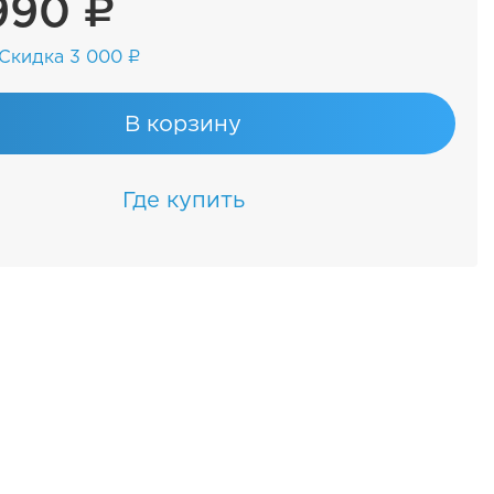
990 ₽
Скидка 3 000 ₽
В корзину
Где купить