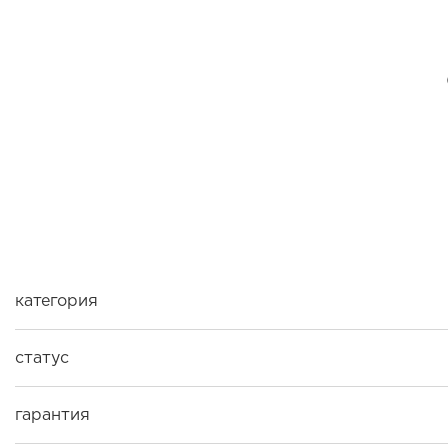
категория
статус
гарантия