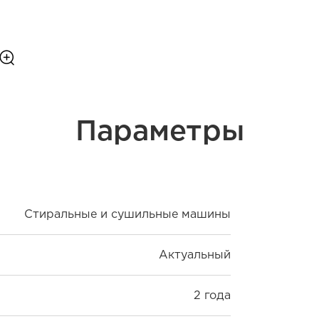
Параметры
Стиральные и сушильные машины
Актуальный
2 года