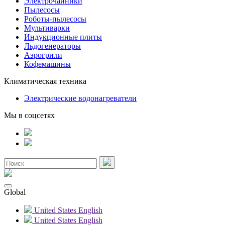
Электрочайники
Пылесосы
Роботы-пылесосы
Мультиварки
Индукционные плиты
Льдогенераторы
Аэрогрили
Кофемашины
Климатическая техника
Электрические водонагреватели
Мы в соцсетях
Global
United States
English
United States
English