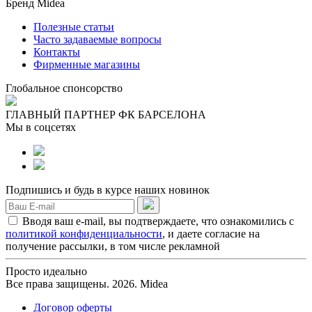
Бренд Midea
Полезные статьи
Часто задаваемые вопросы
Контакты
Фирменные магазины
Глобальное спонсорство
ГЛАВНЫЙ ПАРТНЕР ФК БАРСЕЛОНА
Мы в соцсетях
Подпишись и будь в курсе наших новинок
Вводя ваш e-mail, вы подтверждаете, что ознакомились с
политикой конфиденциальности
, и даете согласие на
получение рассылки, в том числе рекламной
Просто идеально
Все права защищены. 2026. Midea
Договор оферты