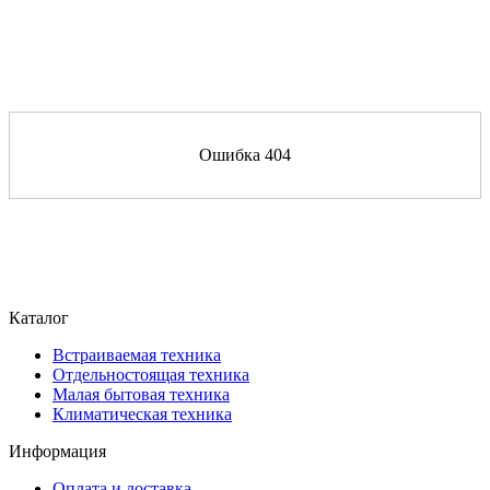
Ошибка 404
Каталог
Встраиваемая техника
Отдельностоящая техника
Малая бытовая техника
Климатическая техника
Информация
Оплата и доставка