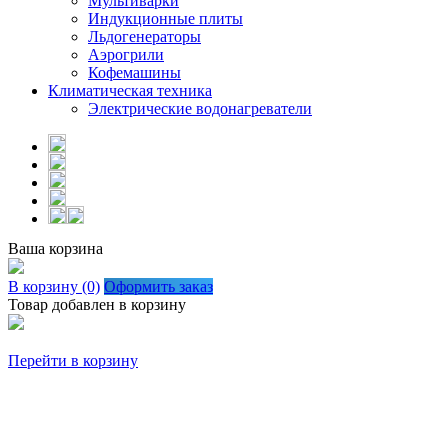
Мультиварки
Индукционные плиты
Льдогенераторы
Аэрогрили
Кофемашины
Климатическая техника
Электрические водонагреватели
Ваша корзина
В корзину (0)
Оформить заказ
Товар добавлен в корзину
Перейти в корзину