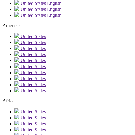
United States
English
United States
English
United States
English
Americas
United States
United States
United States
United States
United States
United States
United States
United States
United States
United States
Africa
United States
United States
United States
United States