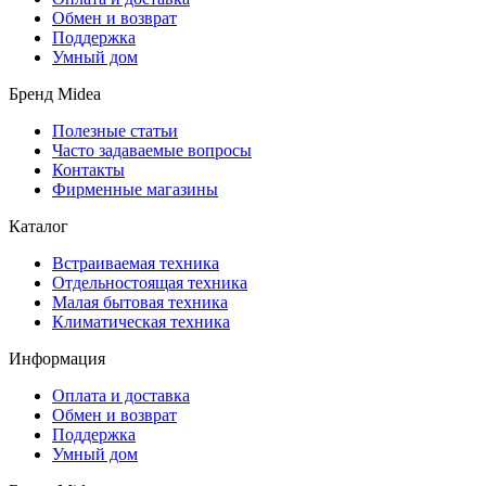
Обмен и возврат
Поддержка
Умный дом
Бренд Midea
Полезные статьи
Часто задаваемые вопросы
Контакты
Фирменные магазины
Каталог
Встраиваемая техника
Отдельностоящая техника
Малая бытовая техника
Климатическая техника
Информация
Оплата и доставка
Обмен и возврат
Поддержка
Умный дом