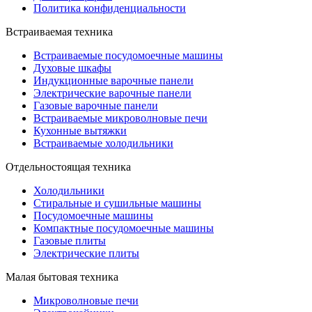
Политика конфиденциальности
Встраиваемая техника
Встраиваемые посудомоечные машины
Духовые шкафы
Индукционные варочные панели
Электрические варочные панели
Газовые варочные панели
Встраиваемые микроволновые печи
Кухонные вытяжки
Встраиваемые холодильники
Отдельностоящая техника
Холодильники
Стиральные и сушильные машины
Посудомоечные машины
Компактные посудомоечные машины
Газовые плиты
Электрические плиты
Малая бытовая техника
Микроволновые печи