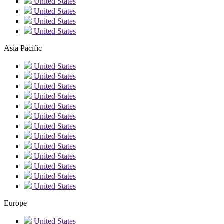
United States
United States
United States
United States
Asia Pacific
United States
United States
United States
United States
United States
United States
United States
United States
United States
United States
United States
United States
United States
Europe
United States