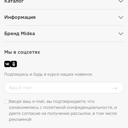
Каталог
Информация
Бренд Midea
Мы в соцсетях
Подпишись и будь в курсе наших новинок
Вводя ваш e-mail, вы подтверждаете, что
ознакомились с
политикой конфиденциальности
, и
даете согласие на получение рассылки, в том числе
рекламной