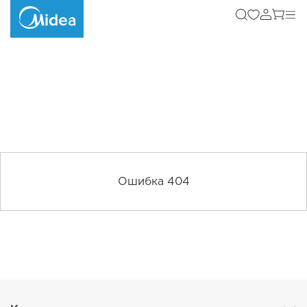
Ошибка 404