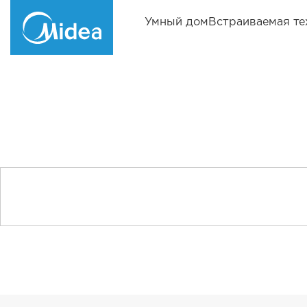
Умный дом
Встраиваемая те