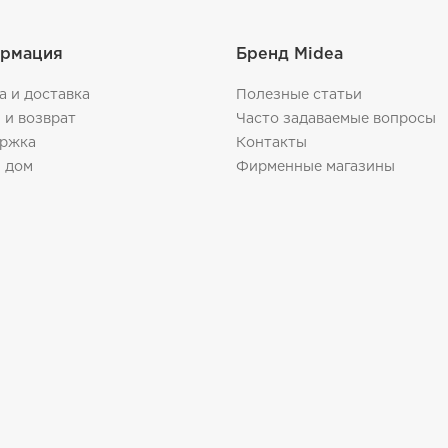
рмация
Бренд Midea
а и доставка
Полезные статьи
 и возврат
Часто задаваемые вопросы
ржка
Контакты
 дом
Фирменные магазины