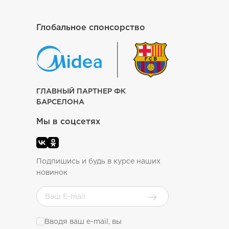
Глобальное спонсорство
ГЛАВНЫЙ ПАРТНЕР ФК
БАРСЕЛОНА
Мы в соцсетях
Подпишись и будь в курсе наших
новинок
Вводя ваш e-mail, вы