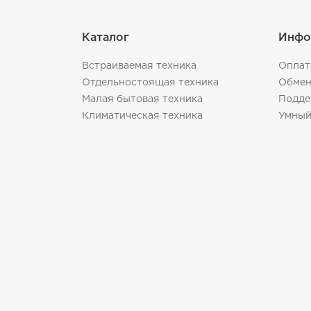
Каталог
Инфо
Встраиваемая техника
Оплат
Отдельностоящая техника
Обмен
Малая бытовая техника
Подде
Климатическая техника
Умный