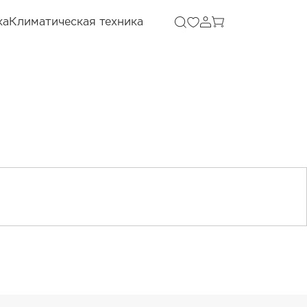
ка
Климатическая техника