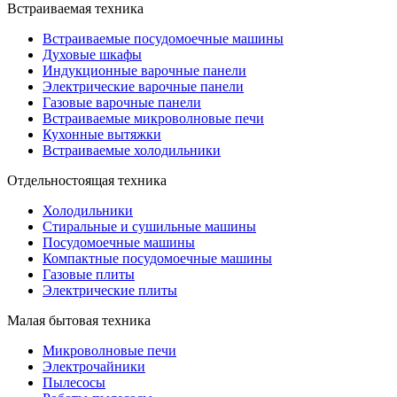
Встраиваемая техника
Встраиваемые посудомоечные машины
Духовые шкафы
Индукционные варочные панели
Электрические варочные панели
Газовые варочные панели
Встраиваемые микроволновые печи
Кухонные вытяжки
Встраиваемые холодильники
Отдельностоящая техника
Холодильники
Стиральные и сушильные машины
Посудомоечные машины
Компактные посудомоечные машины
Газовые плиты
Электрические плиты
Малая бытовая техника
Микроволновые печи
Электрочайники
Пылесосы