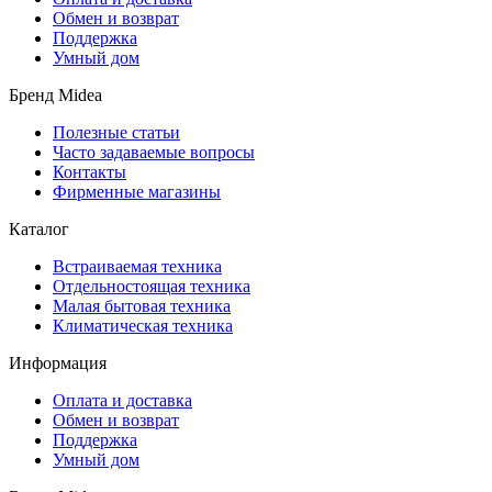
Обмен и возврат
Поддержка
Умный дом
Бренд Midea
Полезные статьи
Часто задаваемые вопросы
Контакты
Фирменные магазины
Каталог
Встраиваемая техника
Отдельностоящая техника
Малая бытовая техника
Климатическая техника
Информация
Оплата и доставка
Обмен и возврат
Поддержка
Умный дом