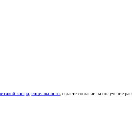
литикой конфиденциальности
, и даете согласие на получение ра