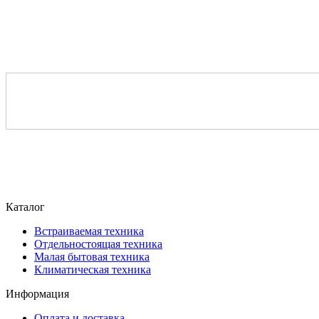
Каталог
Встраиваемая техника
Отдельностоящая техника
Малая бытовая техника
Климатическая техника
Информация
Оплата и доставка