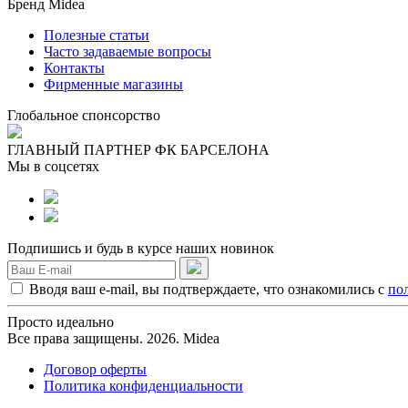
Бренд Midea
Полезные статьи
Часто задаваемые вопросы
Контакты
Фирменные магазины
Глобальное спонсорство
ГЛАВНЫЙ ПАРТНЕР ФК БАРСЕЛОНА
Мы в соцсетях
Подпишись и будь в курсе наших новинок
Вводя ваш e-mail, вы подтверждаете, что ознакомились с
по
Просто идеально
Все права защищены. 2026. Midea
Договор оферты
Политика конфиденциальности