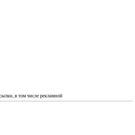
ссылки, в том числе рекламной