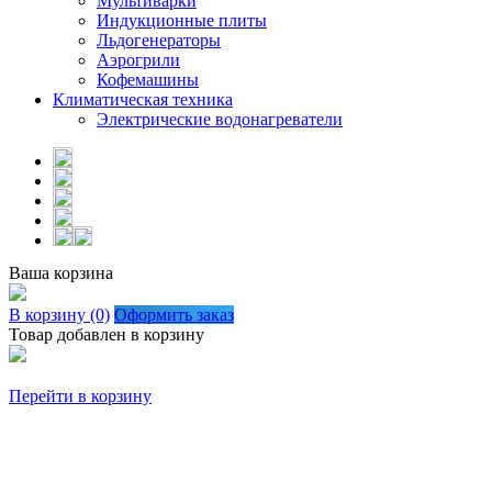
Мультиварки
Индукционные плиты
Льдогенераторы
Аэрогрили
Кофемашины
Климатическая техника
Электрические водонагреватели
Ваша корзина
В корзину (0)
Оформить заказ
Товар добавлен в корзину
Перейти в корзину