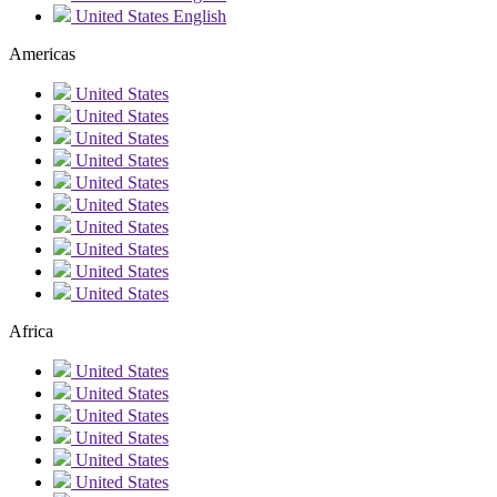
United States
English
Americas
United States
United States
United States
United States
United States
United States
United States
United States
United States
United States
Africa
United States
United States
United States
United States
United States
United States