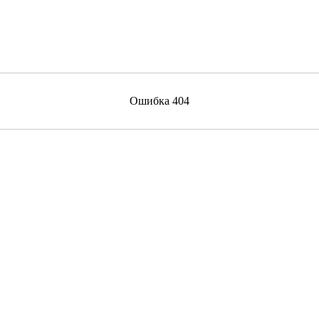
Ошибка 404