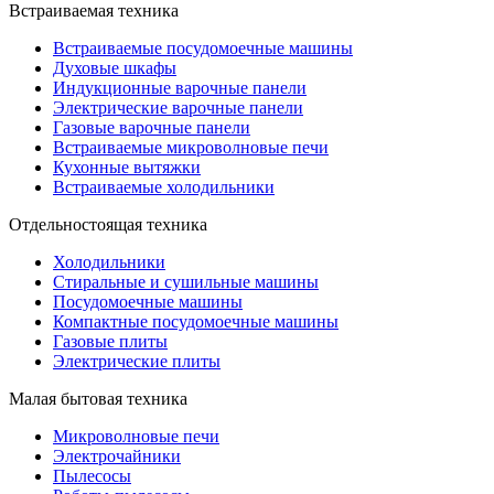
Встраиваемая техника
Встраиваемые посудомоечные машины
Духовые шкафы
Индукционные варочные панели
Электрические варочные панели
Газовые варочные панели
Встраиваемые микроволновые печи
Кухонные вытяжки
Встраиваемые холодильники
Отдельностоящая техника
Холодильники
Стиральные и сушильные машины
Посудомоечные машины
Компактные посудомоечные машины
Газовые плиты
Электрические плиты
Малая бытовая техника
Микроволновые печи
Электрочайники
Пылесосы