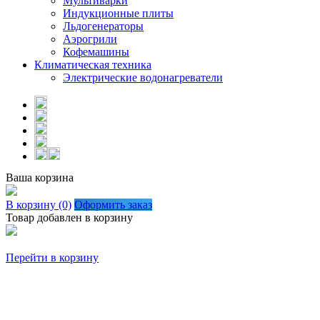
Мультиварки
Индукционные плиты
Льдогенераторы
Аэрогрили
Кофемашины
Климатическая техника
Электрические водонагреватели
Ваша корзина
В корзину (0)
Оформить заказ
Товар добавлен в корзину
Перейти в корзину