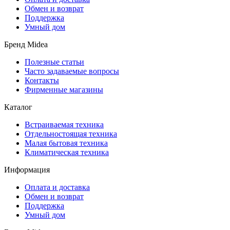
Обмен и возврат
Поддержка
Умный дом
Бренд Midea
Полезные статьи
Часто задаваемые вопросы
Контакты
Фирменные магазины
Каталог
Встраиваемая техника
Отдельностоящая техника
Малая бытовая техника
Климатическая техника
Информация
Оплата и доставка
Обмен и возврат
Поддержка
Умный дом