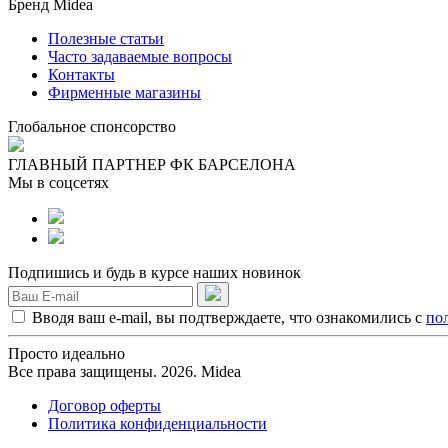
Бренд Midea
Полезные статьи
Часто задаваемые вопросы
Контакты
Фирменные магазины
Глобальное спонсорство
ГЛАВНЫЙ ПАРТНЕР ФК БАРСЕЛОНА
Мы в соцсетях
Подпишись и будь в курсе наших новинок
Вводя ваш e-mail, вы подтверждаете, что ознакомились с
по
Просто идеально
Все права защищены. 2026. Midea
Договор оферты
Политика конфиденциальности