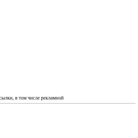
ссылки, в том числе рекламной