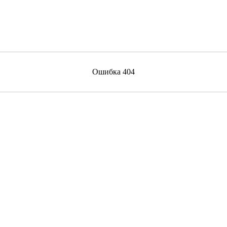
Ошибка 404