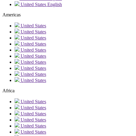
United States
English
Americas
United States
United States
United States
United States
United States
United States
United States
United States
United States
United States
Africa
United States
United States
United States
United States
United States
United States