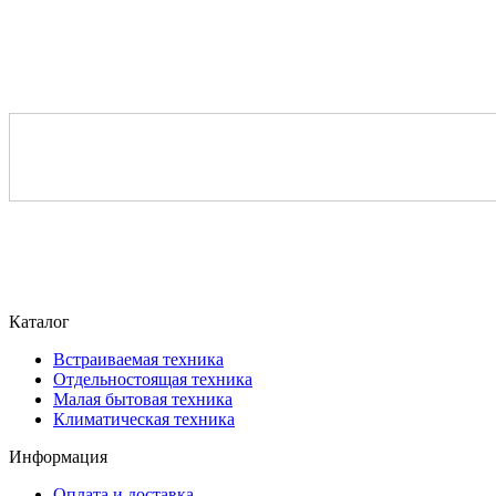
Каталог
Встраиваемая техника
Отдельностоящая техника
Малая бытовая техника
Климатическая техника
Информация
Оплата и доставка