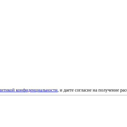
литикой конфиденциальности
, и даете согласие на получение ра