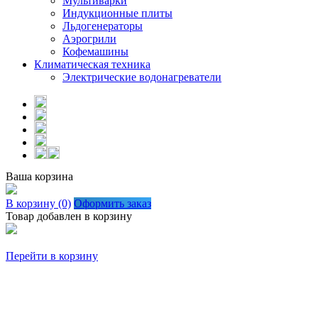
Мультиварки
Индукционные плиты
Льдогенераторы
Аэрогрили
Кофемашины
Климатическая техника
Электрические водонагреватели
Ваша корзина
В корзину (0)
Оформить заказ
Товар добавлен в корзину
Перейти в корзину