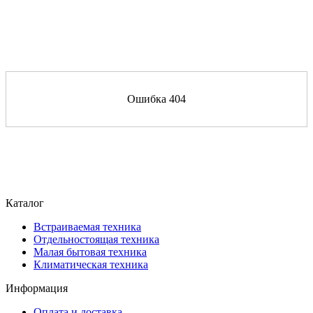
Ошибка 404
Каталог
Встраиваемая техника
Отдельностоящая техника
Малая бытовая техника
Климатическая техника
Информация
Оплата и доставка