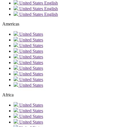
United States
English
United States
English
United States
English
Americas
United States
United States
United States
United States
United States
United States
United States
United States
United States
United States
Africa
United States
United States
United States
United States