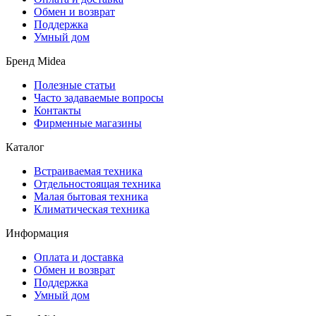
Обмен и возврат
Поддержка
Умный дом
Бренд Midea
Полезные статьи
Часто задаваемые вопросы
Контакты
Фирменные магазины
Каталог
Встраиваемая техника
Отдельностоящая техника
Малая бытовая техника
Климатическая техника
Информация
Оплата и доставка
Обмен и возврат
Поддержка
Умный дом