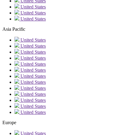
United States
United States
United States
United States
Asia Pacific
United States
United States
United States
United States
United States
United States
United States
United States
United States
United States
United States
United States
United States
Europe
United States