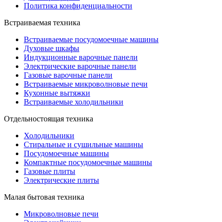
Политика конфиденциальности
Встраиваемая техника
Встраиваемые посудомоечные машины
Духовые шкафы
Индукционные варочные панели
Электрические варочные панели
Газовые варочные панели
Встраиваемые микроволновые печи
Кухонные вытяжки
Встраиваемые холодильники
Отдельностоящая техника
Холодильники
Стиральные и сушильные машины
Посудомоечные машины
Компактные посудомоечные машины
Газовые плиты
Электрические плиты
Малая бытовая техника
Микроволновые печи