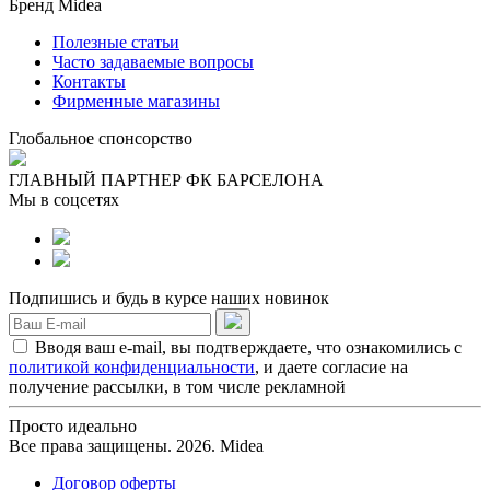
Бренд Midea
Полезные статьи
Часто задаваемые вопросы
Контакты
Фирменные магазины
Глобальное спонсорство
ГЛАВНЫЙ ПАРТНЕР ФК БАРСЕЛОНА
Мы в соцсетях
Подпишись и будь в курсе наших новинок
Вводя ваш e-mail, вы подтверждаете, что ознакомились с
политикой конфиденциальности
, и даете согласие на
получение рассылки, в том числе рекламной
Просто идеально
Все права защищены. 2026. Midea
Договор оферты