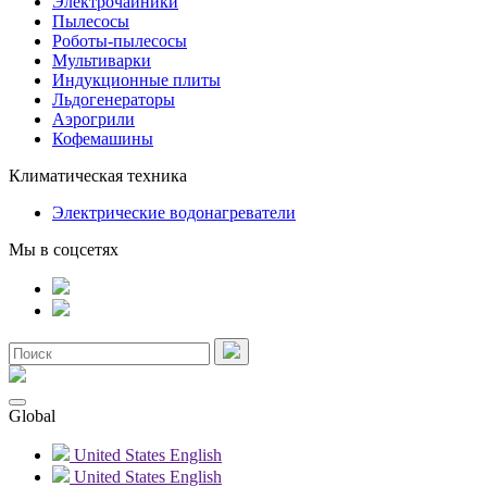
Электрочайники
Пылесосы
Роботы-пылесосы
Мультиварки
Индукционные плиты
Льдогенераторы
Аэрогрили
Кофемашины
Климатическая техника
Электрические водонагреватели
Мы в соцсетях
Global
United States
English
United States
English