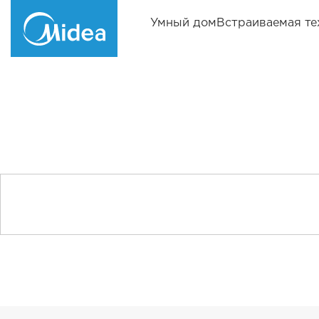
Умный дом
Встраиваемая те