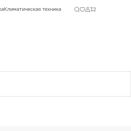
ка
Климатическая техника