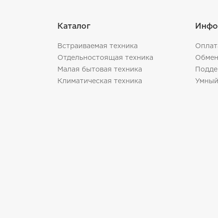
Каталог
Инфо
Встраиваемая техника
Оплат
Отдельностоящая техника
Обмен
Малая бытовая техника
Подде
Климатическая техника
Умный