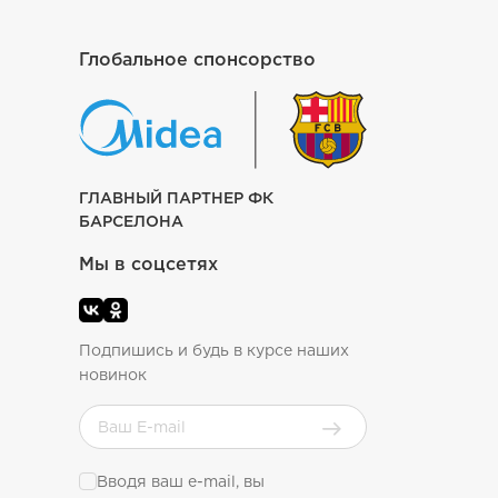
Глобальное спонсорство
ГЛАВНЫЙ ПАРТНЕР ФК
БАРСЕЛОНА
Мы в соцсетях
Подпишись и будь в курсе наших
новинок
Вводя ваш e-mail, вы