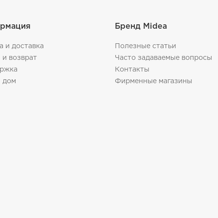
рмация
Бренд Midea
а и доставка
Полезные статьи
 и возврат
Часто задаваемые вопросы
ржка
Контакты
 дом
Фирменные магазины