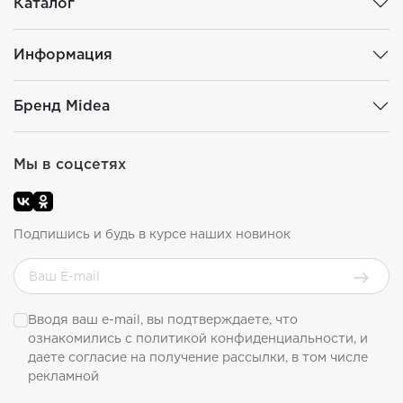
Каталог
Информация
Бренд Midea
Мы в соцсетях
Подпишись и будь в курсе наших новинок
Вводя ваш e-mail, вы подтверждаете, что
ознакомились с
политикой конфиденциальности
, и
даете согласие на получение рассылки, в том числе
рекламной