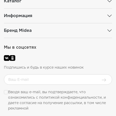
Каталог
Информация
Бренд Midea
Мы в соцсетях
Подпишись и будь в курсе наших новинок
Вводя ваш e-mail, вы подтверждаете, что
ознакомились с
политикой конфиденциальности
, и
даете согласие на получение рассылки, в том числе
рекламной