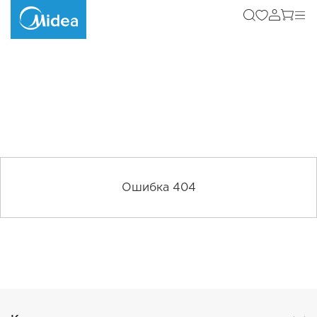
Ошибка 404