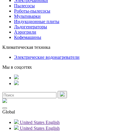
Электрочайники
Пылесосы
Роботы-пылесосы
Мультиварки
Индукционные плиты
Льдогенераторы
Аэрогрили
Кофемашины
Климатическая техника
Электрические водонагреватели
Мы в соцсетях
Global
United States
English
United States
English