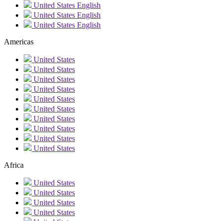
United States
English
United States
English
United States
English
Americas
United States
United States
United States
United States
United States
United States
United States
United States
United States
United States
Africa
United States
United States
United States
United States