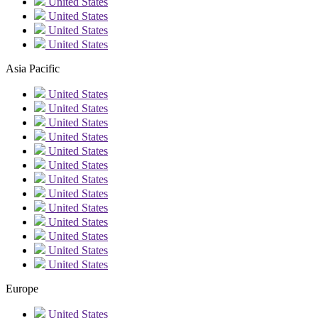
United States
United States
United States
United States
Asia Pacific
United States
United States
United States
United States
United States
United States
United States
United States
United States
United States
United States
United States
United States
Europe
United States