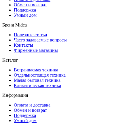
Обмен и возврат
Поддержка
Умный дом
Бренд Midea
Полезные статьи
Часто задаваемые вопросы
Контакты
Фирменные магазины
Каталог
Встраиваемая техника
Отдельностоящая техника
Малая бытовая техника
Климатическая техника
Информация
Оплата и доставка
Обмен и возврат
Поддержка
Умный дом