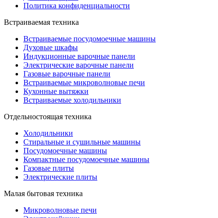
Политика конфиденциальности
Встраиваемая техника
Встраиваемые посудомоечные машины
Духовые шкафы
Индукционные варочные панели
Электрические варочные панели
Газовые варочные панели
Встраиваемые микроволновые печи
Кухонные вытяжки
Встраиваемые холодильники
Отдельностоящая техника
Холодильники
Стиральные и сушильные машины
Посудомоечные машины
Компактные посудомоечные машины
Газовые плиты
Электрические плиты
Малая бытовая техника
Микроволновые печи