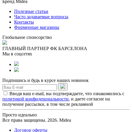
Бренд Midea
Полезные статьи
Часто задаваемые вопросы
Контакты
Фирменные магазины
Глобальное спонсорство
ГЛАВНЫЙ ПАРТНЕР ФК БАРСЕЛОНА
Мы в соцсетях
Подпишись и будь в курсе наших новинок
Вводя ваш e-mail, вы подтверждаете, что ознакомились с
политикой конфиденциальности
, и даете согласие на
получение рассылки, в том числе рекламной
Просто идеально
Все права защищены. 2026. Midea
Договор оферты