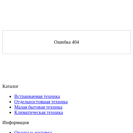
Ошибка 404
Каталог
Встраиваемая техника
Отдельностоящая техника
Малая бытовая техника
Климатическая техника
Информация
Оплата и доставка