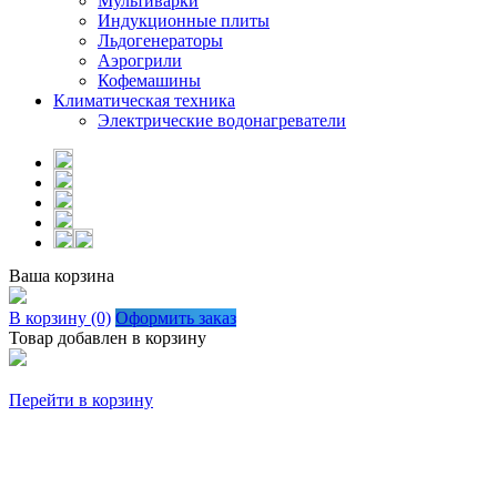
Мультиварки
Индукционные плиты
Льдогенераторы
Аэрогрили
Кофемашины
Климатическая техника
Электрические водонагреватели
Ваша корзина
В корзину (0)
Оформить заказ
Товар добавлен в корзину
Перейти в корзину