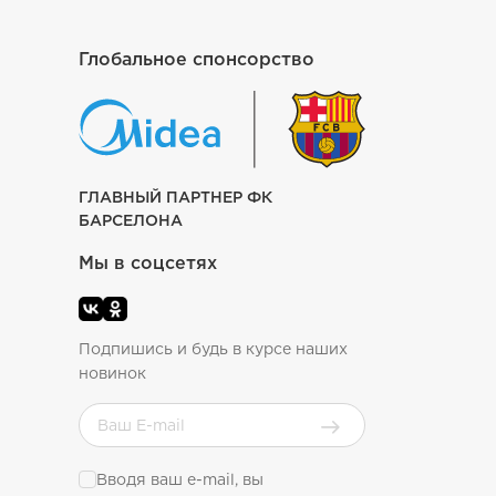
Глобальное спонсорство
ГЛАВНЫЙ ПАРТНЕР ФК
БАРСЕЛОНА
Мы в соцсетях
Подпишись и будь в курсе наших
новинок
Вводя ваш e-mail, вы