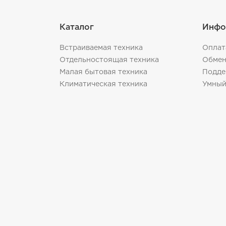
Каталог
Инфо
Встраиваемая техника
Оплат
Отдельностоящая техника
Обмен
Малая бытовая техника
Подде
Климатическая техника
Умный