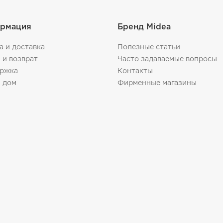
рмация
Бренд Midea
а и доставка
Полезные статьи
 и возврат
Часто задаваемые вопросы
ржка
Контакты
 дом
Фирменные магазины