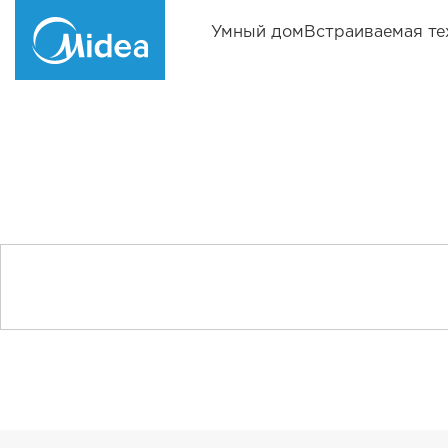
Умный дом
Встраиваемая те