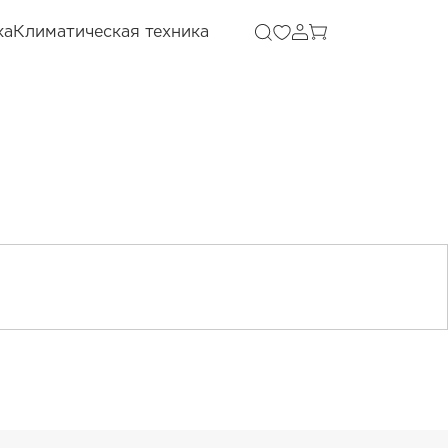
ка
Климатическая техника