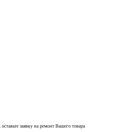
оставьте заявку на ремонт Вашего товара