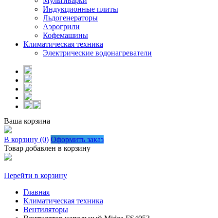
Мультиварки
Индукционные плиты
Льдогенераторы
Аэрогрили
Кофемашины
Климатическая техника
Электрические водонагреватели
Ваша корзина
В корзину (0)
Оформить заказ
Товар добавлен в корзину
Перейти в корзину
Главная
Климатическая техника
Вентиляторы