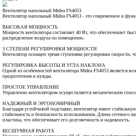
Вентилятор напольный Midea FS4053
Вентилятор напольный Midea FS4053 - это современное и функц
ВЫСОКАЯ МОЩНОСТЬ
Мощность вентилятора составляет 40 Вт, что обеспечивает быс
распределение воздуха по помещению.
3 СТЕПЕНИ РЕГУЛИРОВКИ МОЩНОСТИ
Вентилятор оснащен тремя ступенями регулировки скорости, ч
РЕГУЛИРОВКА ВЫСОТЫ И УГЛА НАКЛОНА
Одной из особенностей вентилятора Midea FS4053 является воз
предпочтения и нужды.
ПРОСТОЕ УПРАВЛЕНИЕ
Управление вентилятором осуществляется механическим способ
НАДЕЖНЫЙ И ЭРГОНОМИЧНЫЙ
Благодаря устойчивой подставке, вентилятор имеет стабильную
стабильность и безопасность использования. Длина сетевого шн
пластика, что обеспечивает его долговечность и надежность.
БЕСШУМНАЯ РАБОТА