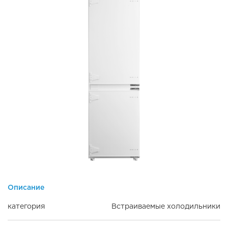
Описание
категория
Встраиваемые холодильники