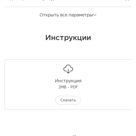
Открыть все параметры
Инструкции
Инструкция
2MB - PDF
Скачать