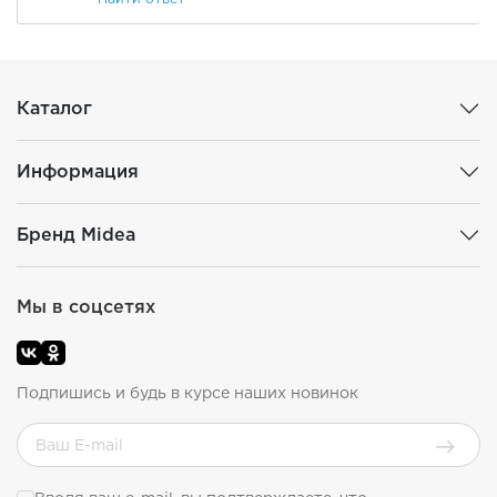
Каталог
Информация
Бренд Midea
Мы в соцсетях
Подпишись и будь в курсе наших новинок