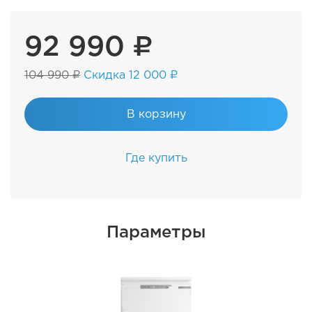
92 990 ₽
104 990 ₽
Скидка 12 000 ₽
В корзину
Где купить
Параметры