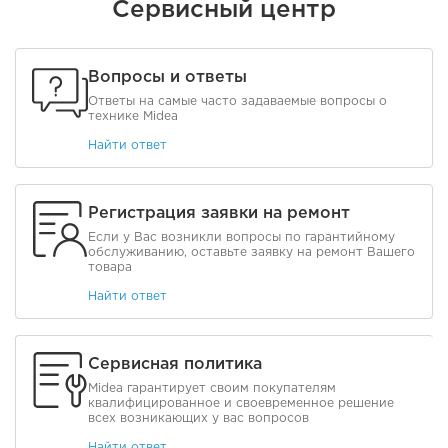
Сервисный центр
Вопросы и ответы
Ответы на самые часто задаваемые вопросы о
технике Midea
Найти ответ
Регистрация заявки на ремонт
Если у Вас возникли вопросы по гарантийному
обслуживанию, оставьте заявку на ремонт Вашего
товара
Найти ответ
Сервисная политика
Midea гарантирует своим покупателям
квалифицированное и своевременное решение
всех возникающих у вас вопросов
Найти ответ