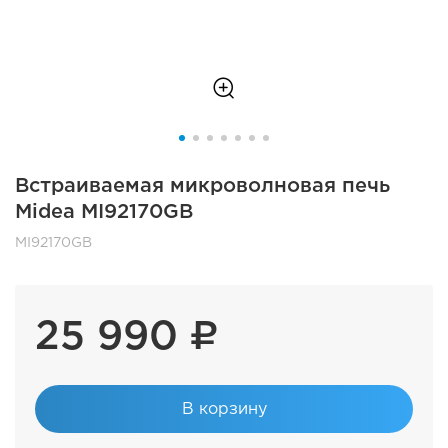
Встраиваемая микроволновая печь
Midea MI92170GB
MI92170GB
25 990 ₽
В корзину