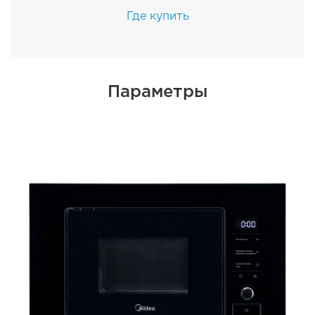
Где купить
Параметры