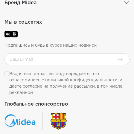
Бренд Midea
Мы в соцсетях
Подпишись и будь в курсе наших новинок
Вводя ваш e-mail, вы подтверждаете, что
ознакомились с
политикой конфиденциальности
, и
даете согласие на получение рассылки, в том числе
рекламной
Глобальное спонсорство