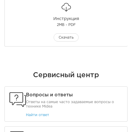
Инструкция
2MB - PDF
Скачать
Сервисный центр
Вопросы и ответы
Ответы на самые часто задаваемые вопросы о
технике Midea
Найти ответ