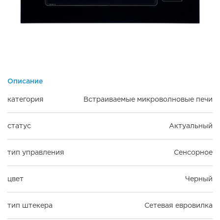
Описание
категория
Встраиваемые микроволновые печи
статус
Актуальный
тип управления
Сенсорное
цвет
Черный
тип штекера
Сетевая евровилка