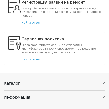
Регистрация заявки на ремонт
Если у Вас возникли вопросы по гарантийному
обслуживанию, оставьте заявку на ремонт Вашего
товара
Найти ответ
Сервисная политика
Midea гарантирует своим покупателям
квалифицированное и своевременное решение
всех возникающих у вас вопросов
Найти ответ
Каталог
Информация