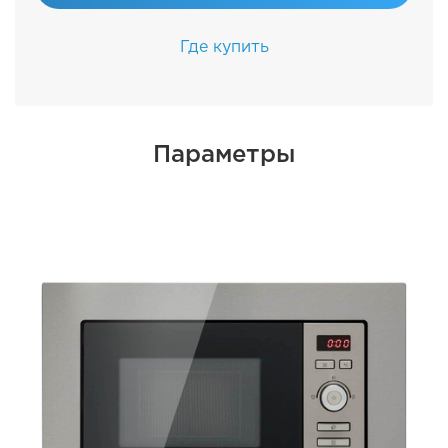
Где купить
Параметры