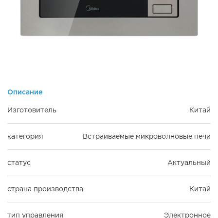
Описание
Изготовитель
Китай
категория
Встраиваемые микроволновые печи
статус
Актуальный
страна производства
Китай
тип управления
Электронное