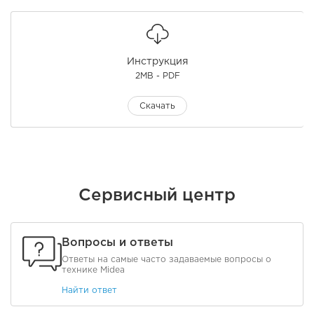
Инструкция
2MB - PDF
Скачать
Сервисный центр
Вопросы и ответы
Ответы на самые часто задаваемые вопросы о
технике Midea
Найти ответ