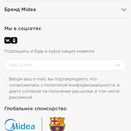
Бренд Midea
Мы в соцсетях
Подпишись и будь в курсе наших новинок
Вводя ваш e-mail, вы подтверждаете, что
ознакомились с
политикой конфиденциальности
, и
даете согласие на получение рассылки, в том числе
рекламной
Глобальное спонсорство