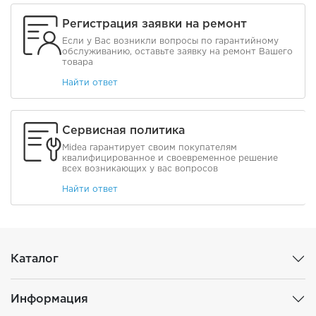
Регистрация заявки на ремонт
Если у Вас возникли вопросы по гарантийному
обслуживанию, оставьте заявку на ремонт Вашего
товара
Найти ответ
Сервисная политика
Midea гарантирует своим покупателям
квалифицированное и своевременное решение
всех возникающих у вас вопросов
Найти ответ
Каталог
Информация