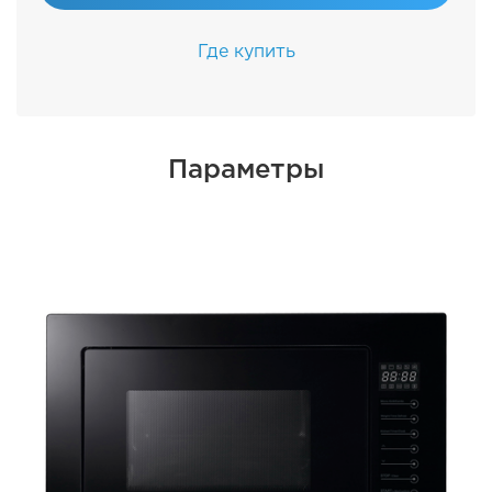
Где купить
Параметры