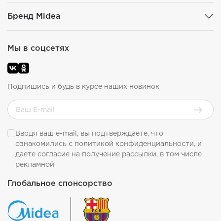
Бренд Midea
Мы в соцсетях
Подпишись и будь в курсе наших новинок
Вводя ваш e-mail, вы подтверждаете, что
ознакомились с
политикой конфиденциальности
, и
даете согласие на получение рассылки, в том числе
рекламной
Глобальное спонсорство