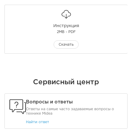
Инструкция
2MB - PDF
Скачать
Сервисный центр
Вопросы и ответы
Ответы на самые часто задаваемые вопросы о
технике Midea
Найти ответ