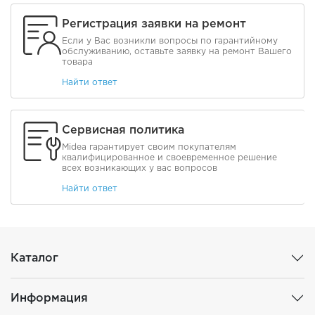
Регистрация заявки на ремонт
Если у Вас возникли вопросы по гарантийному
обслуживанию, оставьте заявку на ремонт Вашего
товара
Найти ответ
Сервисная политика
Midea гарантирует своим покупателям
квалифицированное и своевременное решение
всех возникающих у вас вопросов
Найти ответ
Каталог
Информация