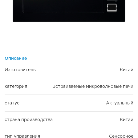
Описание
Изготовитель
Китай
категория
Встраиваемые микроволновые печи
статус
Актуальный
страна производства
Китай
тип управления
Сенсорное