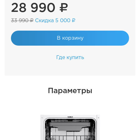
28 990 ₽
33 990 ₽
Скидка 5 000 ₽
В корзину
Где купить
Параметры