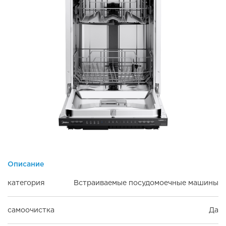
Описание
категория
Встраиваемые посудомоечные машины
самоочистка
Да