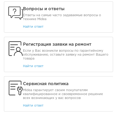
Вопросы и ответы
Ответы на самые часто задаваемые вопросы о
технике Midea
Найти ответ
Регистрация заявки на ремонт
Если у Вас возникли вопросы по гарантийному
обслуживанию, оставьте заявку на ремонт Вашего
товара
Найти ответ
Сервисная политика
Midea гарантирует своим покупателям
квалифицированное и своевременное решение
всех возникающих у вас вопросов
Найти ответ