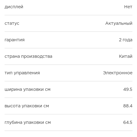
дисплей
Нет
статус
Актуальный
гарантия
2 года
страна производства
Китай
тип управления
Электронное
ширина упаковки см
49.5
высота упаковки см
88.4
глубина упаковки см
64.5