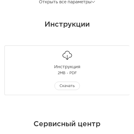
Открыть все параметры
Инструкции
Инструкция
2MB - PDF
Скачать
Сервисный центр