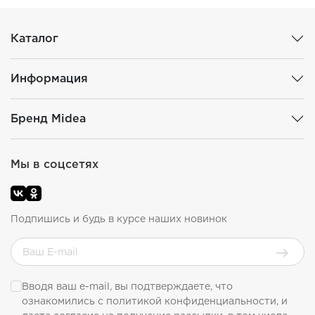
Каталог
Информация
Бренд Midea
Мы в соцсетях
Подпишись и будь в курсе наших новинок
Вводя ваш e-mail, вы подтверждаете, что
ознакомились с
политикой конфиденциальности
, и