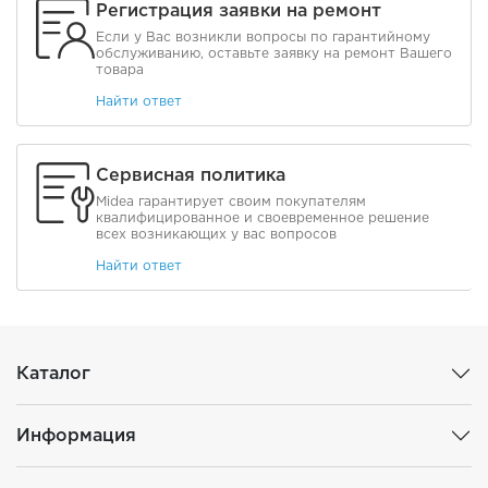
Регистрация заявки на ремонт
Если у Вас возникли вопросы по гарантийному
обслуживанию, оставьте заявку на ремонт Вашего
товара
Найти ответ
Сервисная политика
Midea гарантирует своим покупателям
квалифицированное и своевременное решение
всех возникающих у вас вопросов
Найти ответ
Каталог
Информация