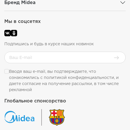
Бренд Midea
Мы в соцсетях
Подпишись и будь в курсе наших новинок
Вводя ваш e-mail, вы подтверждаете, что
ознакомились с
политикой конфиденциальности
, и
даете согласие на получение рассылки, в том числе
рекламной
Глобальное спонсорство