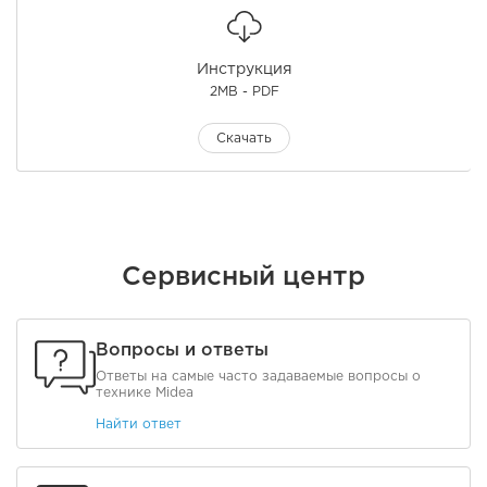
Инструкция
2MB - PDF
Скачать
Сервисный центр
Вопросы и ответы
Ответы на самые часто задаваемые вопросы о
технике Midea
Найти ответ