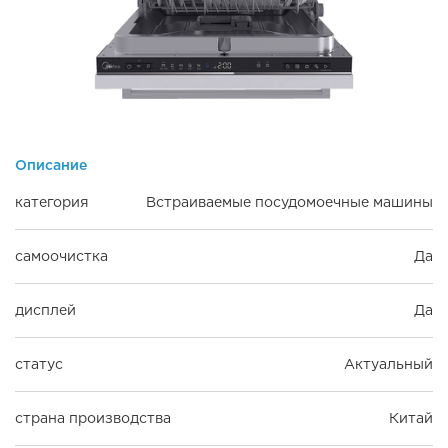
Описание
категория
Встраиваемые посудомоечные машины
самоочистка
Да
дисплей
Да
статус
Актуальный
страна производства
Китай