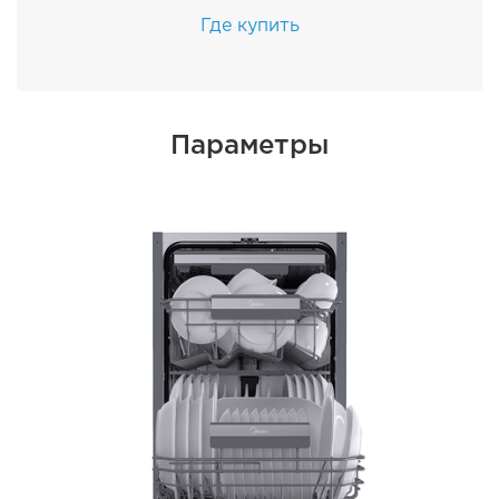
Где купить
Параметры