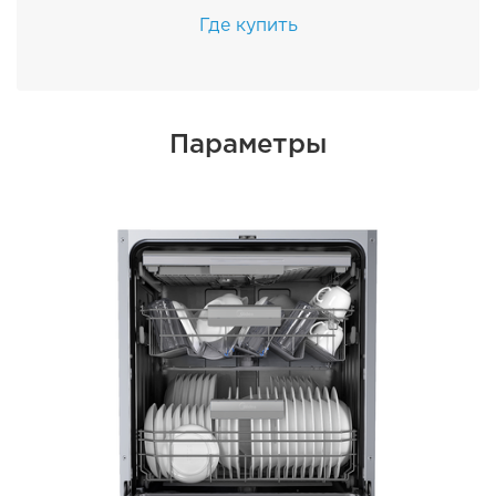
Где купить
Параметры