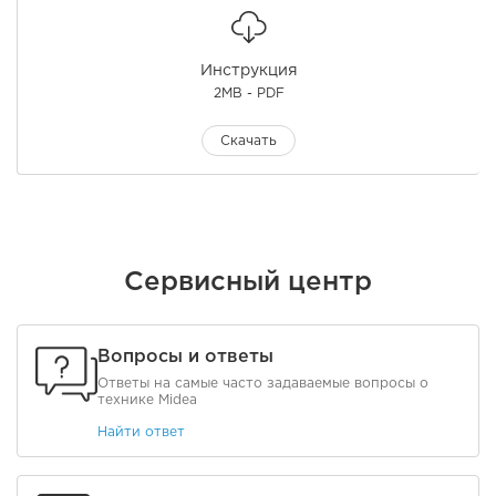
Инструкция
2MB - PDF
Скачать
Сервисный центр
Вопросы и ответы
Ответы на самые часто задаваемые вопросы о
технике Midea
Найти ответ