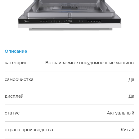
Описание
категория
Встраиваемые посудомоечные машины
самоочистка
Да
дисплей
Да
статус
Актуальный
страна производства
Китай