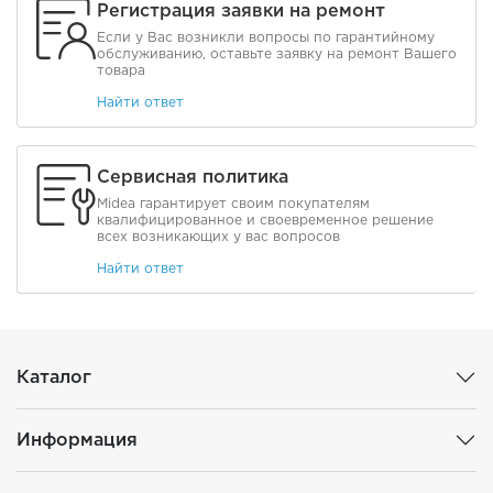
Регистрация заявки на ремонт
Если у Вас возникли вопросы по гарантийному
обслуживанию, оставьте заявку на ремонт Вашего
товара
Найти ответ
Сервисная политика
Midea гарантирует своим покупателям
квалифицированное и своевременное решение
всех возникающих у вас вопросов
Найти ответ
Каталог
Информация