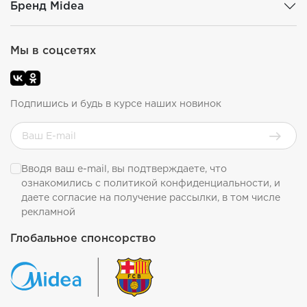
Бренд Midea
Мы в соцсетях
Подпишись и будь в курсе наших новинок
Вводя ваш e-mail, вы подтверждаете, что
ознакомились с
политикой конфиденциальности
, и
даете согласие на получение рассылки, в том числе
рекламной
Глобальное спонсорство