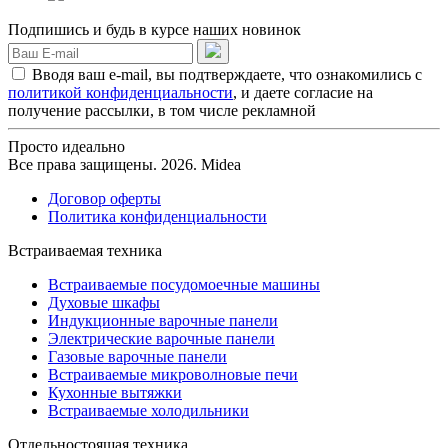
Подпишись и будь в курсе наших новинок
Вводя ваш e-mail, вы подтверждаете, что ознакомились с
политикой конфиденциальности
, и даете согласие на
получение рассылки, в том числе рекламной
Просто идеально
Все права защищены. 2026. Midea
Договор оферты
Политика конфиденциальности
Встраиваемая техника
Встраиваемые посудомоечные машины
Духовые шкафы
Индукционные варочные панели
Электрические варочные панели
Газовые варочные панели
Встраиваемые микроволновые печи
Кухонные вытяжки
Встраиваемые холодильники
Отдельностоящая техника