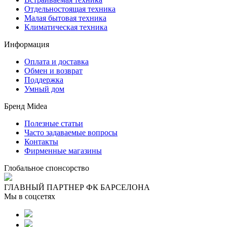
Отдельностоящая техника
Малая бытовая техника
Климатическая техника
Информация
Оплата и доставка
Обмен и возврат
Поддержка
Умный дом
Бренд Midea
Полезные статьи
Часто задаваемые вопросы
Контакты
Фирменные магазины
Глобальное спонсорство
ГЛАВНЫЙ ПАРТНЕР ФК БАРСЕЛОНА
Мы в соцсетях