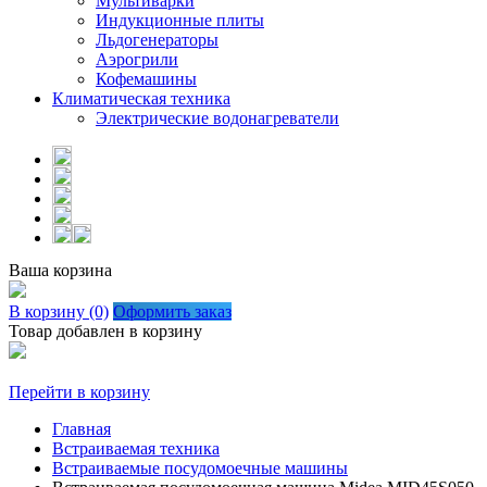
Мультиварки
Индукционные плиты
Льдогенераторы
Аэрогрили
Кофемашины
Климатическая техника
Электрические водонагреватели
Ваша корзина
В корзину (0)
Оформить заказ
Товар добавлен в корзину
Перейти в корзину
Главная
Встраиваемая техника
Встраиваемые посудомоечные машины