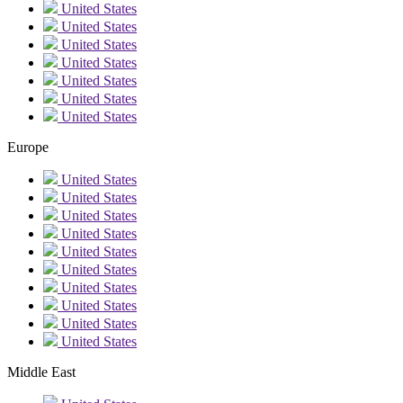
United States
United States
United States
United States
United States
United States
United States
Europe
United States
United States
United States
United States
United States
United States
United States
United States
United States
United States
Middle East