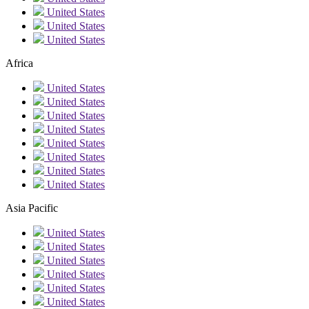
United States
United States
United States
Africa
United States
United States
United States
United States
United States
United States
United States
United States
Asia Pacific
United States
United States
United States
United States
United States
United States