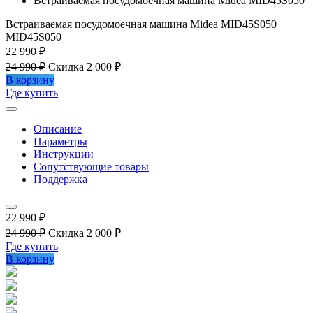
Встраиваемая посудомоечная машина Midea MID45S050
Встраиваемая посудомоечная машина Midea MID45S050
MID45S050
22 990 ₽
24 990 ₽
Скидка 2 000 ₽
В корзину
Где купить
Описание
Параметры
Инструкции
Сопутствующие товары
Поддержка
22 990 ₽
24 990 ₽
Скидка 2 000 ₽
Где купить
В корзину