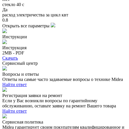
стекло 40 с
Да
расход электричества за цикл квт
0.8
Открыть все параметры
Инструкции
Инструкция
2MB - PDF
Скачать
Сервисный центр
Вопросы и ответы
Ответы на самые часто задаваемые вопросы о технике Midea
Найти ответ
Регистрация заявки на ремонт
Если у Вас возникли вопросы по гарантийному
обслуживанию, оставьте заявку на ремонт Вашего товара
Найти ответ
Сервисная политика
Midea гарантирует своим покупателям квалифицированное и