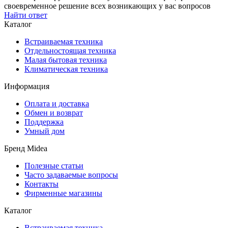
своевременное решение всех возникающих у вас вопросов
Найти ответ
Каталог
Встраиваемая техника
Отдельностоящая техника
Малая бытовая техника
Климатическая техника
Информация
Оплата и доставка
Обмен и возврат
Поддержка
Умный дом
Бренд Midea
Полезные статьи
Часто задаваемые вопросы
Контакты
Фирменные магазины
Каталог
Встраиваемая техника