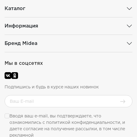
Каталог
Информация
Бренд Midea
Мы в соцсетях
Подпишись и будь в курсе наших новинок
Вводя ваш e-mail, вы подтверждаете, что
ознакомились с
политикой конфиденциальности
, и
даете согласие на получение рассылки, в том числе
рекламной