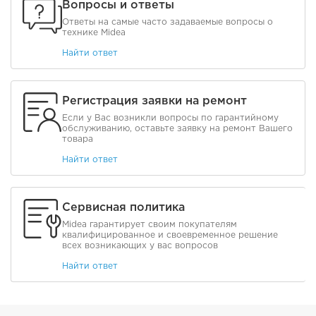
Вопросы и ответы
Ответы на самые часто задаваемые вопросы о
технике Midea
Найти ответ
Регистрация заявки на ремонт
Если у Вас возникли вопросы по гарантийному
обслуживанию, оставьте заявку на ремонт Вашего
товара
Найти ответ
Сервисная политика
Midea гарантирует своим покупателям
квалифицированное и своевременное решение
всех возникающих у вас вопросов
Найти ответ