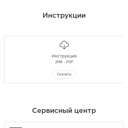
Инструкции
Инструкция
2MB - PDF
Скачать
Сервисный центр