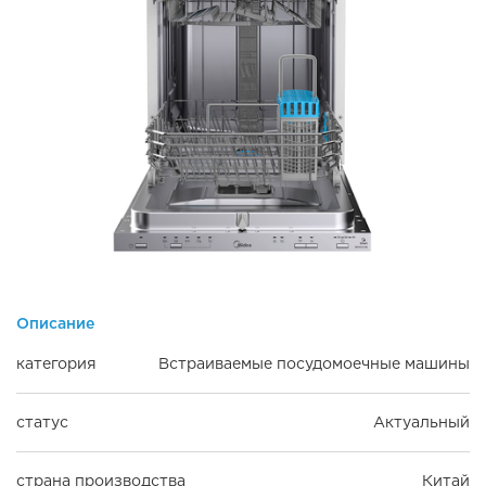
Описание
категория
Встраиваемые посудомоечные машины
статус
Актуальный
страна производства
Китай