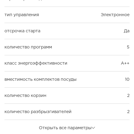
тип управления
Электронное
отсрочка старта
Да
количество программ
5
класс энергоэффективности
A++
вместимость комплектов посуды
10
количество корзин
2
количество разбрызгивателей
2
Открыть все параметры