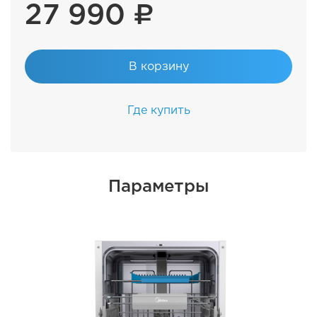
27 990 ₽
В корзину
Где купить
Параметры