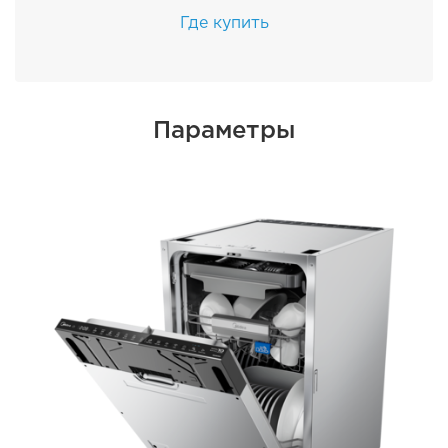
Где купить
Параметры