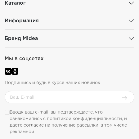
Каталог
Информация
Бренд Midea
Мы в соцсетях
Подпишись и будь в курсе наших новинок
Вводя ваш e-mail, вы подтверждаете, что
ознакомились с
политикой конфиденциальности
, и
даете согласие на получение рассылки, в том числе
рекламной