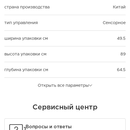
страна производства
Китай
тип управления
Сенсорное
ширина упаковки см
49.5
высота упаковки см
89
глубина упаковки см
64.5
Открыть все параметры
Сервисный центр
Вопросы и ответы