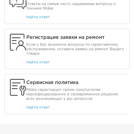
Ответы на самые часто задаваемые вопросы о
технике Midea
Найти ответ
Регистрация заявки на ремонт
Если у Вас возникли вопросы по гарантийному
обслуживанию, оставьте заявку на ремонт Вашего
товара
Найти ответ
Сервисная политика
Midea гарантирует своим покупателям
квалифицированное и своевременное решение
всех возникающих у вас вопросов
Найти ответ