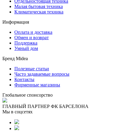
Отдельностоящая техника
Малая бытовая техника
Климатическая техника
Информация
Оплата и доставка
Обмен и возврат
Поддержка
Умный дом
Бренд Midea
Полезные статьи
Часто задаваемые вопросы
Контакты
Фирменные магазины
Глобальное спонсорство
ГЛАВНЫЙ ПАРТНЕР ФК БАРСЕЛОНА
Мы в соцсетях