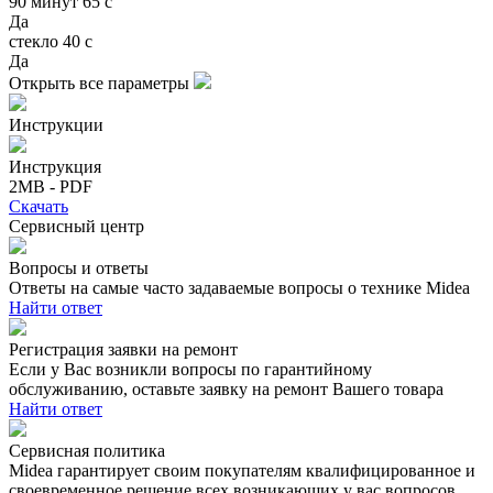
90 минут 65 с
Да
стекло 40 с
Да
Открыть все параметры
Инструкции
Инструкция
2MB - PDF
Скачать
Сервисный центр
Вопросы и ответы
Ответы на самые часто задаваемые вопросы о технике Midea
Найти ответ
Регистрация заявки на ремонт
Если у Вас возникли вопросы по гарантийному
обслуживанию, оставьте заявку на ремонт Вашего товара
Найти ответ
Сервисная политика
Midea гарантирует своим покупателям квалифицированное и
своевременное решение всех возникающих у вас вопросов