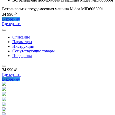
Встраиваемая посудомоечная машина Midea MID60S300i
Встраиваемая посудомоечная машина Midea MID60S300i
34 990 ₽
В корзину
Где купить
Описание
Параметры
Инструкции
Сопутствующие товары
Поддержка
34 990 ₽
Где купить
В корзину