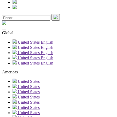
Global
United States
English
United States
English
United States
English
United States
English
United States
English
Americas
United States
United States
United States
United States
United States
United States
United States