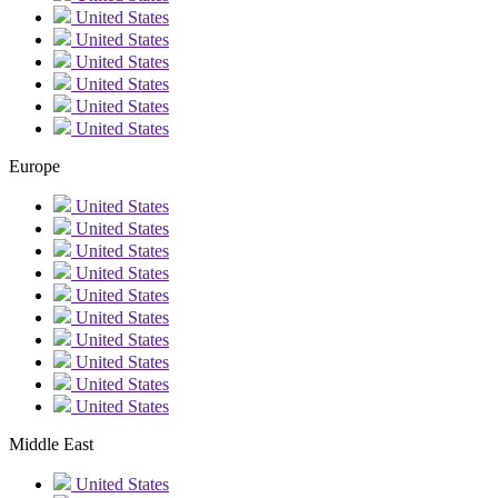
United States
United States
United States
United States
United States
United States
Europe
United States
United States
United States
United States
United States
United States
United States
United States
United States
United States
Middle East
United States