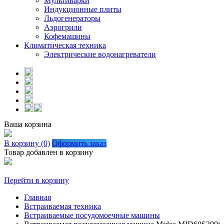
Мультиварки
Индукционные плиты
Льдогенераторы
Аэрогрили
Кофемашины
Климатическая техника
Электрические водонагреватели
Ваша корзина
В корзину (0)
Оформить заказ
Товар добавлен в корзину
Перейти в корзину
Главная
Встраиваемая техника
Встраиваемые посудомоечные машины