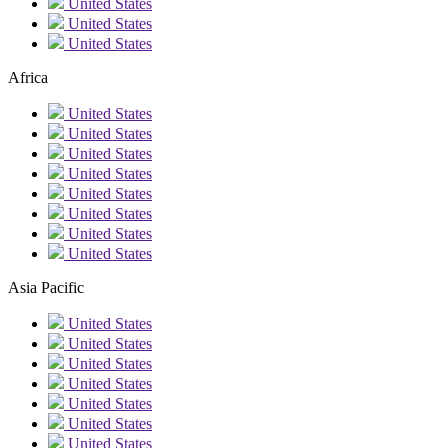
United States
United States
United States
Africa
United States
United States
United States
United States
United States
United States
United States
United States
Asia Pacific
United States
United States
United States
United States
United States
United States
United States