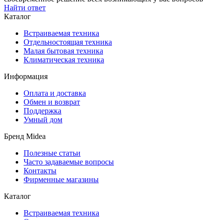
Найти ответ
Каталог
Встраиваемая техника
Отдельностоящая техника
Малая бытовая техника
Климатическая техника
Информация
Оплата и доставка
Обмен и возврат
Поддержка
Умный дом
Бренд Midea
Полезные статьи
Часто задаваемые вопросы
Контакты
Фирменные магазины
Каталог
Встраиваемая техника