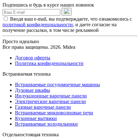
Подпишись и будь в курсе наших новинок
Вводя ваш e-mail, вы подтверждаете, что ознакомились с
политикой конфиденциальности
, и даете согласие на
получение рассылки, в том числе рекламной
Просто идеально
Все права защищены. 2026. Midea
Договор оферты
Политика конфиденциальности
Встраиваемая техника
Встраиваемые посудомоечные машины
Духовые шкафы
Индукционные варочные панели
Электрические варочные панели
Газовые варочные панели
Встраиваемые микроволновые печи
Кухонные вытяжки
Встраиваемые холодильники
Отдельностоящая техника