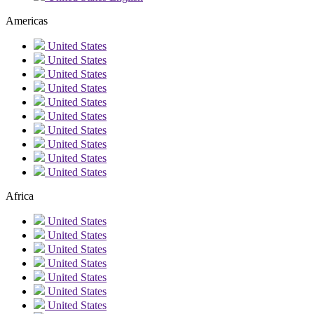
Americas
United States
United States
United States
United States
United States
United States
United States
United States
United States
United States
Africa
United States
United States
United States
United States
United States
United States
United States