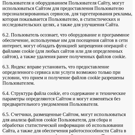
Пользователя и оборудованием Пользователя Сайту, могут
использоваться Сайтом для предоставления Пользователю
персонализированных сервисов, для таргетирования рекламы,
которая показывается Пользователю, в статистических и
исследовательских целях, а также для улучшения Сайта.
6.2. Пользователь осознает, что оборудование и программное
обеспечение, используемые им для посещения сайтов в сети
интернет, могут обладать функцией запрещения операций с
файлами cookie (для любых сайтов или для определенных
сайтов), а также удаления ранее полученных файлов cookie.
6.3. Яндекс вправе установить, что предоставление
определенного сервиса или услуги возможно только при
условии, что прием и получение файлов cookie разрешены
Пользователем.
6.4. Структура файла cookie, его содержание и технические
параметры определяются Сайтом и могут изменяться без
предварительного уведомления Пользователя.
6.5. Счетчики, размещенные Сайтом, могут использоваться
для анализа файлов cookie Пользователя, для сбора и
обработки статистической информации об использовании
Сайта, а также для обеспечения работоспособности Сайта в