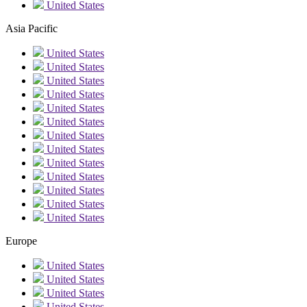
United States
Asia Pacific
United States
United States
United States
United States
United States
United States
United States
United States
United States
United States
United States
United States
United States
Europe
United States
United States
United States
United States