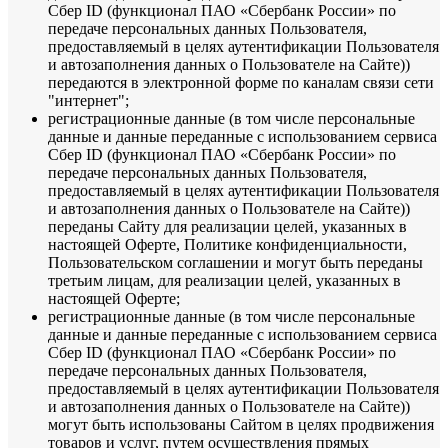
Сбер ID (функционал ПАО «Сбербанк России» по
передаче персональных данных Пользователя,
предоставляемый в целях аутентификации Пользователя
и автозаполнения данных о Пользователе на Сайте)
)
передаются в электронной форме по каналам связи сети
"интернет";
регистрационные данные (в том числе персональные
данные и данные переданные с использованием сервиса
Сбер ID (функционал ПАО «Сбербанк России» по
передаче персональных данных Пользователя,
предоставляемый в целях аутентификации Пользователя
и автозаполнения данных о Пользователе на Сайте))
переданы Сайту для реализации целей, указанных в
настоящей Оферте, Политике конфиденциальности,
Пользовательском соглашении и могут быть переданы
третьим лицам, для реализации целей, указанных в
настоящей Оферте;
регистрационные данные (в том числе персональные
данные и данные переданные с использованием сервиса
Сбер ID (функционал ПАО «Сбербанк России» по
передаче персональных данных Пользователя,
предоставляемый в целях аутентификации Пользователя
и автозаполнения данных о Пользователе на Сайте))
могут быть использованы Сайтом в целях продвижения
товаров и услуг, путем осуществления прямых