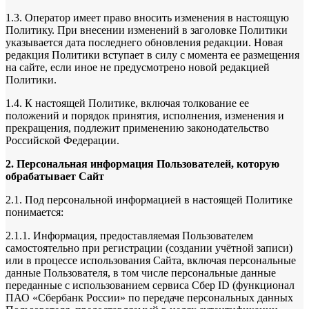
1.3. Оператор имеет право вносить изменения в настоящую
Политику. При внесении изменений в заголовке Политики
указывается дата последнего обновления редакции. Новая
редакция Политики вступает в силу с момента ее размещения
на сайте, если иное не предусмотрено новой редакцией
Политики.
1.4. К настоящей Политике, включая толкование ее
положений и порядок принятия, исполнения, изменения и
прекращения, подлежит применению законодательство
Российской Федерации.
2. Персональная информация Пользователей, которую
обрабатывает Сайт
2.1. Под персональной информацией в настоящей Политике
понимается:
2.1.1. Информация, предоставляемая Пользователем
самостоятельно при регистрации (создании учётной записи)
или в процессе использования Сайта, включая персональные
данные Пользователя, в том числе персональные данные
переданные с использованием сервиса Сбер ID (функционал
ПАО «Сбербанк России» по передаче персональных данных