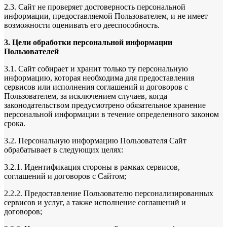
2.3. Сайт не проверяет достоверность персональной
информации, предоставляемой Пользователем, и не имеет
возможности оценивать его дееспособность.
3. Цели обработки персональной информации
Пользователей
3.1. Сайт собирает и хранит только ту персональную
информацию, которая необходима для предоставления
сервисов или исполнения соглашений и договоров с
Пользователем, за исключением случаев, когда
законодательством предусмотрено обязательное хранение
персональной информации в течение определенного законом
срока.
3.2. Персональную информацию Пользователя Сайт
обрабатывает в следующих целях:
3.2.1. Идентификация стороны в рамках сервисов,
соглашений и договоров с Сайтом;
2.2.2. Предоставление Пользователю персонализированных
сервисов и услуг, а также исполнение соглашений и
договоров;