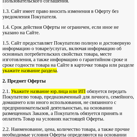
Пользовательского соглашения.
1.3. Сайт имеет право вносить изменения в Оферту без
уведомления Покупателя.
1.4. Срок действия Оферты не ограничен, если иное не
указано на Сайте.
1.5. Сайт предоставляет Покупателю полную и достоверную
информацию о товаре/услугах, включая информацию об
основных потребительских свойствах товара, месте
изготовления, а также информацию о гарантийном сроке и
сроке годности товара на Сайте в карточке товара или разделе
укажите название раздела
.
2. Предмет Оферты
2.1.
Укажите название юр.лица или ИП
обязуется передать
Покупателю товар, предназначенный для личного, семейного,
домашнего или иного использования, не связанного с
предпринимательской деятельностью, на основании
размещенных Заказов, а Покупатель обязуется принять и
оплатить Товар на условиях настоящей Оферты.
2.2. Наименование, цена, количество товара, а также прочие
необходимые условия Оферты определяются на основании