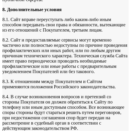
8. Дополнительные условия
8.1. Сайт вправе переуступать либо каким-либо иным
способом передавать свои права и обязанности, вытекающие
из его отношений с Покупателем, третьим лицам.
8.2. Сайт и предоставляемые сервисы могут временно
частично или полностью недоступны по причине проведения
профилактических или иных работ, или по любым другим
причинам технического характера. Техническая служба Сайта
имеет право периодически проводить необходимые
профилактические или иные работы с предварительным
уведомлением Покупателей или без такового.
8.3. К отношениям между Покупателем и Сайтом
применяются положения Российского законодательства.
8.4. В случае возникновения вопросов и претензий со
стороны Покупателя он должен обратиться к Сайту по
телефону или иным доступным способом. Все возникающее
споры стороны будут стараться решить путем переговоров,
при недостижении соглашения спор будет передан на
рассмотрение в судебный орган в соответствии с
действующим законодательством РФ.