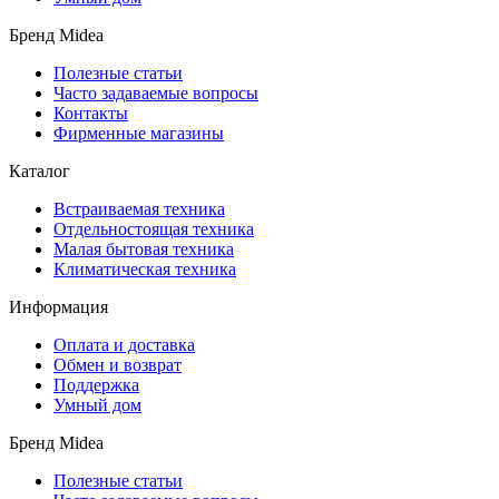
Бренд Midea
Полезные статьи
Часто задаваемые вопросы
Контакты
Фирменные магазины
Каталог
Встраиваемая техника
Отдельностоящая техника
Малая бытовая техника
Климатическая техника
Информация
Оплата и доставка
Обмен и возврат
Поддержка
Умный дом
Бренд Midea
Полезные статьи