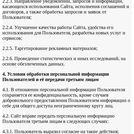
2.2.3. Направление уведомлений, запросов и информации,
касающихся использования Сайта, исполнения соглашений и
договоров, а также обработка запросов и заявок от
Пользователя;
2.2.4. Улучшение качества работы Сайта, удобства его
использования для Пользователя, разработка новых услуг и
сервисов;
2.2.5. Таргетирование рекламных материалов;
2.2.6. Проведение статистических и иных исследований, на
основе обезличенных данных.
4. Условия обработки персональной информации
Пользователей и её передачи третьим лицам
4.1. В отношении персональной информации Пользователя
сохраняется ее конфиденциальность, кроме случаев
добровольного предоставления Пользователем информации о
себе для общего доступа неограниченному кругу лиц.
4.2. Сайт вправе передать персональную информацию
Пользователя третьим лицам в следующих случаях:
4.3.1. Пользователь выразил согласие на такие действия;