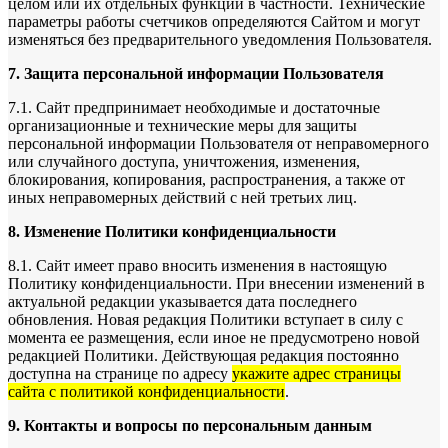
целом или их отдельных функций в частности. Технические
параметры работы счетчиков определяются Сайтом и могут
изменяться без предварительного уведомления Пользователя.
7. Защита персональной информации Пользователя
7.1. Сайт предпринимает необходимые и достаточные
организационные и технические меры для защиты
персональной информации Пользователя от неправомерного
или случайного доступа, уничтожения, изменения,
блокирования, копирования, распространения, а также от
иных неправомерных действий с ней третьих лиц.
8. Изменение Политики конфиденциальности
8.1. Сайт имеет право вносить изменения в настоящую
Политику конфиденциальности. При внесении изменений в
актуальной редакции указывается дата последнего
обновления. Новая редакция Политики вступает в силу с
момента ее размещения, если иное не предусмотрено новой
редакцией Политики. Действующая редакция постоянно
доступна на странице по адресу
укажите адрес страницы
сайта с политикой конфиденциальности
.
9. Контакты и вопросы по персональным данным