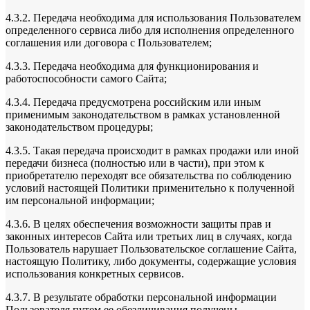
4.3.2. Передача необходима для использования Пользователем
определенного сервиса либо для исполнения определенного
соглашения или договора с Пользователем;
4.3.3. Передача необходима для функционирования и
работоспособности самого Сайта;
4.3.4. Передача предусмотрена российским или иным
применимым законодательством в рамках установленной
законодательством процедуры;
4.3.5. Такая передача происходит в рамках продажи или иной
передачи бизнеса (полностью или в части), при этом к
приобретателю переходят все обязательства по соблюдению
условий настоящей Политики применительно к полученной
им персональной информации;
4.3.6. В целях обеспечения возможности защиты прав и
законных интересов Сайта или третьих лиц в случаях, когда
Пользователь нарушает Пользовательское соглашение Сайта,
настоящую Политику, либо документы, содержащие условия
использования конкретных сервисов.
4.3.7. В результате обработки персональной информации
Пользователя путем ее обезличивания получены