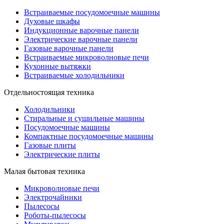
Встраиваемые посудомоечные машины
Духовые шкафы
Индукционные варочные панели
Электрические варочные панели
Газовые варочные панели
Встраиваемые микроволновые печи
Кухонные вытяжки
Встраиваемые холодильники
Отдельностоящая техника
Холодильники
Стиральные и сушильные машины
Посудомоечные машины
Компактные посудомоечные машины
Газовые плиты
Электрические плиты
Малая бытовая техника
Микроволновые печи
Электрочайники
Пылесосы
Роботы-пылесосы