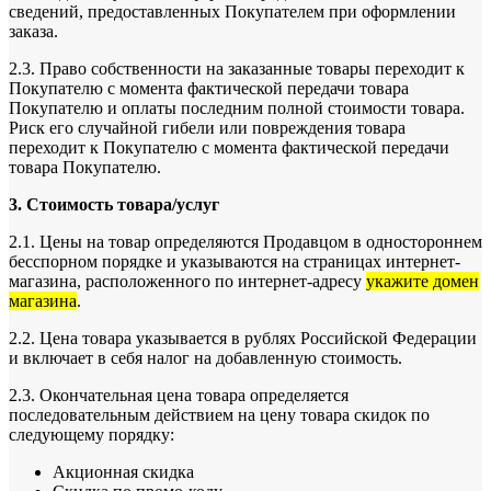
сведений, предоставленных Покупателем при оформлении
заказа.
2.3. Право собственности на заказанные товары переходит к
Покупателю с момента фактической передачи товара
Покупателю и оплаты последним полной стоимости товара.
Риск его случайной гибели или повреждения товара
переходит к Покупателю с момента фактической передачи
товара Покупателю.
3. Стоимость товара/услуг
2.1. Цены на товар определяются Продавцом в одностороннем
бесспорном порядке и указываются на страницах интернет-
магазина, расположенного по интернет-адресу
укажите домен
магазина
.
2.2. Цена товара указывается в рублях Российской Федерации
и включает в себя налог на добавленную стоимость.
2.3. Окончательная цена товара определяется
последовательным действием на цену товара скидок по
следующему порядку:
Акционная скидка