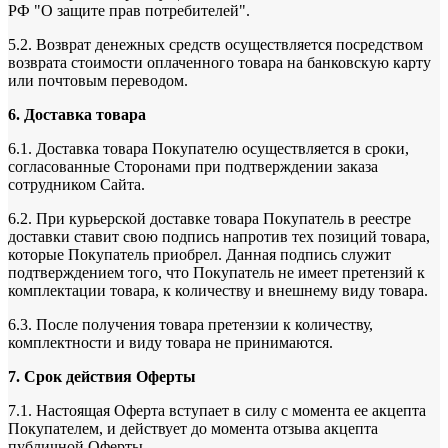
РФ "О защите прав потребителей".
5.2. Возврат денежных средств осуществляется посредством
возврата стоимости оплаченного товара на банковскую карту
или почтовым переводом.
6. Доставка товара
6.1. Доставка товара Покупателю осуществляется в сроки,
согласованные Сторонами при подтверждении заказа
сотрудником Сайта.
6.2. При курьерской доставке товара Покупатель в реестре
доставки ставит свою подпись напротив тех позиций товара,
которые Покупатель приобрел. Данная подпись служит
подтверждением того, что Покупатель не имеет претензий к
комплектации товара, к количеству и внешнему виду товара.
6.3. После получения товара претензии к количеству,
комплектности и виду товара не принимаются.
7. Срок действия Оферты
7.1. Настоящая Оферта вступает в силу с момента ее акцепта
Покупателем, и действует до момента отзыва акцепта
публичной Оферты.