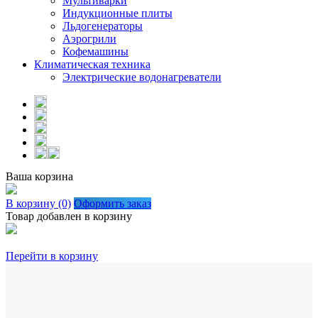
Мультиварки
Индукционные плиты
Льдогенераторы
Аэрогрили
Кофемашины
Климатическая техника
Электрические водонагреватели
Ваша корзина
В корзину (0)
Оформить заказ
Товар добавлен в корзину
Перейти в корзину