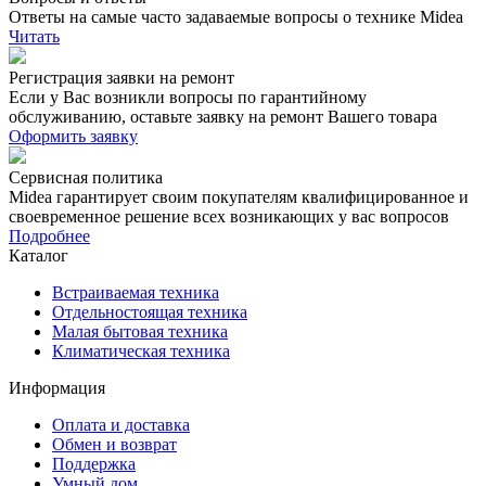
Ответы на самые часто задаваемые вопросы о технике Midea
Читать
Регистрация заявки на ремонт
Если у Вас возникли вопросы по гарантийному
обслуживанию, оставьте заявку на ремонт Вашего товара
Оформить заявку
Сервисная политика
Midea гарантирует своим покупателям квалифицированное и
своевременное решение всех возникающих у вас вопросов
Подробнее
Каталог
Встраиваемая техника
Отдельностоящая техника
Малая бытовая техника
Климатическая техника
Информация
Оплата и доставка
Обмен и возврат
Поддержка
Умный дом