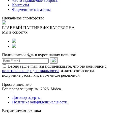
Часто задаваемые вопросы
Контакты
Фирменные магазины
Глобальное спонсорство
ГЛАВНЫЙ ПАРТНЕР ФК БАРСЕЛОНА
Мы в соцсетях
Подпишись и будь в курсе наших новинок
Вводя ваш e-mail, вы подтверждаете, что ознакомились с
политикой конфиденциальности
, и даете согласие на
получение рассылки, в том числе рекламной
Просто идеально
Все права защищены. 2026. Midea
Договор оферты
Политика конфиденциальности
Встраиваемая техника