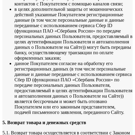
контактов с Покупателем с помощью каналов связи;
в целях дополнительной защиты от мошеннических
действий указанные Покупателем регистрационные
данные (в том числе персональные данные и данные
переданные с использованием сервиса Сбер ID
(функционал ПАО «Сбербанк России» по передаче
персональных данных Пользователя, предоставляемый в
целях аутентификации Пользователя и автозаполнения
данных о Пользователе на Сайте)) могут быть переданы
банку, осуществляющему транзакции по оплате
оформленных заказов;
данное Покупателем согласие на обработку его
регистрационных данных (в том числе персональные
данные и данные переданные с использованием сервиса
Сбер ID (функционал ПАО «Сбербанк России» по
передаче персональных данных Пользователя,
предоставляемый в целях аутентификации Пользователя
и автозаполнения данных о Пользователе на Сайте))
является бессрочным и может быть отозвано
Покупателем или его законным представителем,
подачей письменного заявления, переданного Сайту.
5. Возврат товара и денежных средств
5.1. Возврат товара осуществляется в соответствии с Законом