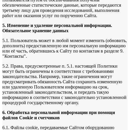
обезличенные статистические данные, которые передаются
третьему лицу для проведения исследований, выполнения
работ или оказания услуг по поручению Сайта.
5. Изменение и удаление персональной информации.
Обязательное хранение данных
5.1. Пользователь может в любой момент изменить (обновить,
дополнить) предоставленную им персональную информацию
или её часть, обратившись к Сайту по контактам в разделе 9.
"Контакты".
5.2. Права, предусмотренные п. 5.1. настоящей Политики
могут быть ограничены в соответствии с требованиями
законодательства. Например, такие ограничения могут
предусматривать обязанность Сайта сохранить измененную
или удаленную Пользователем информацию на срок,
установленный законодательством, и передать такую
информацию в соответствии с законодательно установленной
процедурой государственному органу.
6. Обработка персональной информации при помощи
файлов Cookie и счетчиков
6.1. Файлы cookie, передаваемые Сайтом оборудованию