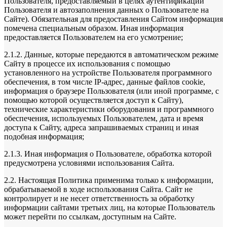
Пользователя, предоставляемый в целях аутентификации
Пользователя и автозаполнения данных о Пользователе на
Сайте). Обязательная для предоставления Сайтом информация
помечена специальным образом. Иная информация
предоставляется Пользователем на его усмотрение;
2.1.2. Данные, которые передаются в автоматическом режиме
Сайту в процессе их использования с помощью
установленного на устройстве Пользователя программного
обеспечения, в том числе IP-адрес, данные файлов cookie,
информация о браузере Пользователя (или иной программе, с
помощью которой осуществляется доступ к Сайту),
технические характеристики оборудования и программного
обеспечения, используемых Пользователем, дата и время
доступа к Сайту, адреса запрашиваемых страниц и иная
подобная информация;
2.1.3. Иная информация о Пользователе, обработка которой
предусмотрена условиями использования Сайта.
2.2. Настоящая Политика применима только к информации,
обрабатываемой в ходе использования Сайта. Сайт не
контролирует и не несет ответственность за обработку
информации сайтами третьих лиц, на которые Пользователь
может перейти по ссылкам, доступным на Сайте.