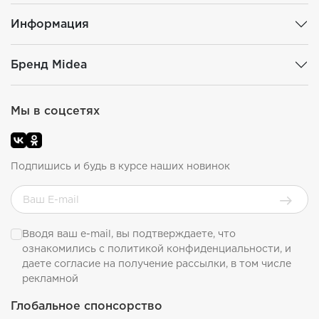
Информация
Бренд Midea
Мы в соцсетях
Подпишись и будь в курсе наших новинок
Вводя ваш e-mail, вы подтверждаете, что
ознакомились с
политикой конфиденциальности
, и
даете согласие на получение рассылки, в том числе
рекламной
Глобальное спонсорство