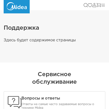
Поддержка
Здесь будет содержимое страницы
Сервисное
обслуживание
Вопросы и ответы
Ответы на самые часто задаваемые вопросы о
технике Midea