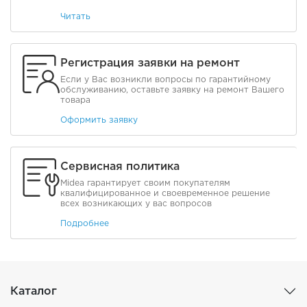
Читать
Регистрация заявки на ремонт
Если у Вас возникли вопросы по гарантийному
обслуживанию, оставьте заявку на ремонт Вашего
товара
Оформить заявку
Сервисная политика
Midea гарантирует своим покупателям
квалифицированное и своевременное решение
всех возникающих у вас вопросов
Подробнее
Каталог