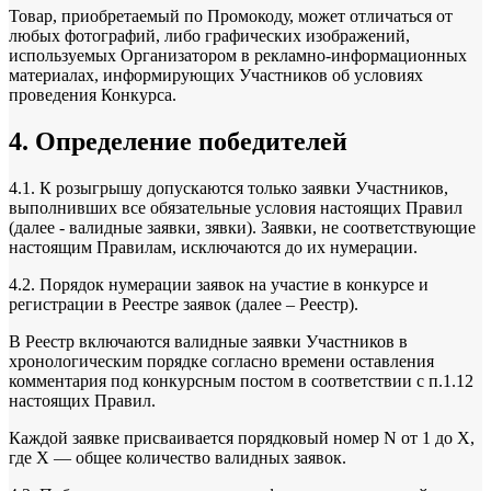
Товар, приобретаемый по Промокоду, может отличаться от
любых фотографий, либо графических изображений,
используемых Организатором в рекламно-информационных
материалах, информирующих Участников об условиях
проведения Конкурса.
4. Определение победителей
4.1. К розыгрышу допускаются только заявки Участников,
выполнивших все обязательные условия настоящих Правил
(далее - валидные заявки, зявки). Заявки, не соответствующие
настоящим Правилам, исключаются до их нумерации.
4.2. Порядок нумерации заявок на участие в конкурсе и
регистрации в Реестре заявок (далее – Реестр).
В Реестр включаются валидные заявки Участников в
хронологическим порядке согласно времени оставления
комментария под конкурсным постом в соответствии с п.1.12
настоящих Правил.
Каждой заявке присваивается порядковый номер N от 1 до X,
где X — общее количество валидных заявок.