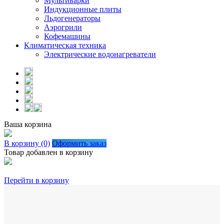
Мультиварки
Индукционные плиты
Льдогенераторы
Аэрогрили
Кофемашины
Климатическая техника
Электрические водонагреватели
Ваша корзина
В корзину (0)
Оформить заказ
Товар добавлен в корзину
Перейти в корзину