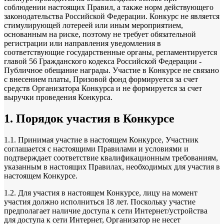
соблюдении настоящих Правил, а также норм действующего
законодательства Российской Федерации. Конкурс не является
стимулирующей лотереей или иным мероприятием,
основанным на риске, поэтому не требует обязательной
регистрации или направления уведомления в
соответствующие государственные органы, регламентируется
главой 56 Гражданского кодекса Российской Федерации -
Публичное обещание награды. Участие в Конкурсе не связано
с внесением платы, Призовой фонд формируется за счет
средств Организатора Конкурса и не формируется за счет
выручки проведения Конкурса.
1. Порядок участия в Конкурсе
1.1. Принимая участие в настоящем Конкурсе, Участник
соглашается с настоящими Правилами и условиями и
подтверждает соответствие квалификационным требованиям,
указанным в настоящих Правилах, необходимых для участия в
настоящем Конкурсе.
1.2. Для участия в настоящем Конкурсе, лицу на момент
участия должно исполниться 18 лет. Поскольку участие
предполагает наличие доступа к сети Интернет/устройства
для доступа к сети Интернет, Организатор не несет