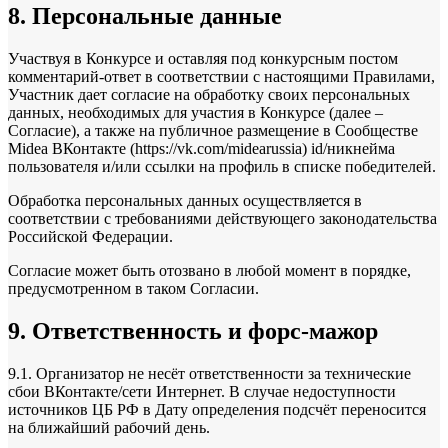
8. Персональные данные
Участвуя в Конкурсе и оставляя под конкурсным постом
комментарий-ответ в соответствии с настоящими Правилами,
Участник дает согласие на обработку своих персональных
данных, необходимых для участия в Конкурсе (далее –
Согласие), а также на публичное размещение в Сообществе
Midea ВКонтакте (https://vk.com/midearussia) id/никнейма
пользователя и/или ссылки на профиль в списке победителей.
Обработка персональных данных осуществляется в
соответствии с требованиями действующего законодательства
Российской Федерации.
Согласие может быть отозвано в любой момент в порядке,
предусмотренном в таком Согласии.
9. Ответственность и форс-мажор
9.1. Организатор не несёт ответственности за технические
сбои ВКонтакте/сети Интернет. В случае недоступности
источников ЦБ РФ в Дату определения подсчёт переносится
на ближайший рабочий день.