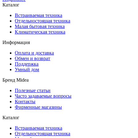
Каталог
Встраиваемая техника
Отдельностоящая техника
Малая бытовая техника
Климатическая техника
Информация
Оплата и доставка
Обмен и возврат
Поддержка
Умный дом
Бренд Midea
Полезные статьи
Часто задаваемые вопросы
Контакты
Фирменные магазины
Каталог
Встраиваемая техника
Отдельностоящая техника