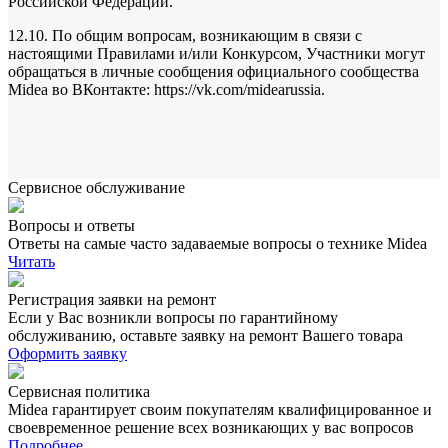
Российской Федерации.
12.10. По общим вопросам, возникающим в связи с
настоящими Правилами и/или Конкурсом, Участники могут
обращаться в личные сообщения официального сообщества
Midea во ВКонтакте: https://vk.com/midearussia.
Сервисное обслуживание
Вопросы и ответы
Ответы на самые часто задаваемые вопросы о технике Midea
Читать
Регистрация заявки на ремонт
Если у Вас возникли вопросы по гарантийному
обслуживанию, оставьте заявку на ремонт Вашего товара
Оформить заявку
Сервисная политика
Midea гарантирует своим покупателям квалифицированное и
своевременное решение всех возникающих у вас вопросов
Подробнее