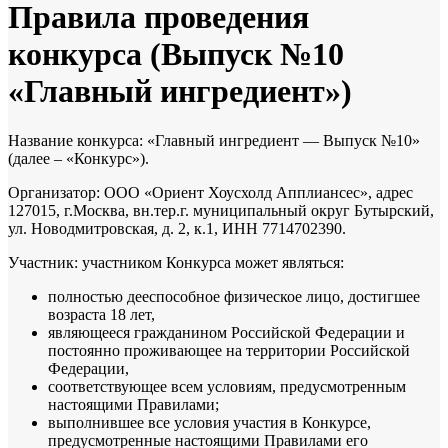
Правила проведения
конкурса (Выпуск №10
«Главный ингредиент»)
Название конкурса: «Главный ингредиент — Выпуск №10»
(далее – «Конкурс»).
Организатор: ООО «Ориент Хоусхолд Апплиансес», адрес
127015, г.Москва, вн.тер.г. муниципальный округ Бутырский,
ул. Новодмитровская, д. 2, к.1, ИНН 7714702390.
Участник: участником Конкурса может являться:
полностью дееспособное физическое лицо, достигшее
возраста 18 лет,
являющееся гражданином Российской Федерации и
постоянно проживающее на территории Российской
Федерации,
соответствующее всем условиям, предусмотренным
настоящими Правилами;
выполнившее все условия участия в Конкурсе,
предусмотренные настоящими Правилами его