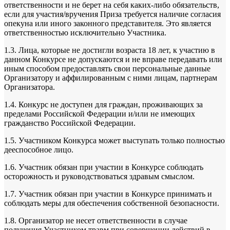
ответственности и не берет на себя каких-либо обязательств,
если для участия/вручения Приза требуется наличие согласия
опекуна или иного законного представителя. Это является
ответственностью исключительно Участника.
1.3. Лица, которые не достигли возраста 18 лет, к участию в
данном Конкурсе не допускаются и не вправе передавать или
иным способом предоставлять свои персональные данные
Организатору и аффилированным с ними лицам, партнерам
Организатора.
1.4. Конкурс не доступен для граждан, проживающих за
пределами Российской Федерации и/или не имеющих
гражданство Российской Федерации.
1.5. Участником Конкурса может выступать только полностью
дееспособное лицо.
1.6. Участник обязан при участии в Конкурсе соблюдать
осторожность и руководствоваться здравым смыслом.
1.7. Участник обязан при участии в Конкурсе принимать и
соблюдать меры для обеспечения собственной безопасности.
1.8. Организатор не несет ответственности в случае
получения Участником травм при совершении действий в