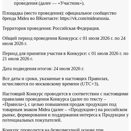
проведения (далее — «Участник»).
Площадка (место проведения): официальное сообщество
бренда Midea во ВКонтакте: https://vk.com/midearussia.
Территория проведения: Российская Федерация.
Общий период проведения Конкурса: с 01 июля 2026 г. по 24
июля 2026 г.
Период для принятия участия в Конкурсе: с 01 июля 2026 г. по
21 июля 2026 г.
Дата подведения итогов: 24 июля 2026 г.
Все даты и сроки, указанные в настоящих Правилах,
исчисляются по московскому времени (UTC+3).
Настоящий Конкурс проводится в соответствии с настоящими
правилами проведения Конкурса (далее по тексту –
«Правила»), с целью повышения продаж продукции под
товарным знаком Midea (далее – «Продукция») на российском
рынке, формирования и поддержания интереса к Продукции у
потенциальных покупателей.
Конкурс проводится на безвозмездной основе при