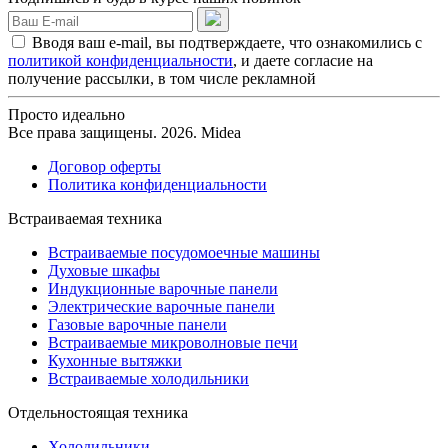
Вводя ваш e-mail, вы подтверждаете, что ознакомились с
политикой конфиденциальности
, и даете согласие на
получение рассылки, в том числе рекламной
Просто идеально
Все права защищены. 2026. Midea
Договор оферты
Политика конфиденциальности
Встраиваемая техника
Встраиваемые посудомоечные машины
Духовые шкафы
Индукционные варочные панели
Электрические варочные панели
Газовые варочные панели
Встраиваемые микроволновые печи
Кухонные вытяжки
Встраиваемые холодильники
Отдельностоящая техника
Холодильники