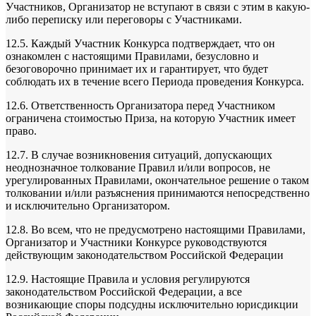
Участников, Организатор не вступают в связи с этим в какую-
либо переписку или переговоры с Участниками.
12.5. Каждый Участник Конкурса подтверждает, что он
ознакомлен с настоящими Правилами, безусловно и
безоговорочно принимает их и гарантирует, что будет
соблюдать их в течение всего Периода проведения Конкурса.
12.6. Ответственность Организатора перед Участником
ограничена стоимостью Приза, на которую Участник имеет
право.
12.7. В случае возникновения ситуаций, допускающих
неоднозначное толкование Правил и/или вопросов, не
урегулированных Правилами, окончательное решение о таком
толковании и/или разъяснения принимаются непосредственно
и исключительно Организатором.
12.8. Во всем, что не предусмотрено настоящими Правилами,
Организатор и Участники Конкурсе руководствуются
действующим законодательством Российской Федерации
12.9. Настоящие Правила и условия регулируются
законодательством Российской Федерации, а все
возникающие споры подсудны исключительно юрисдикции