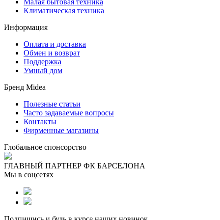
Малая бытовая техника
Климатическая техника
Информация
Оплата и доставка
Обмен и возврат
Поддержка
Умный дом
Бренд Midea
Полезные статьи
Часто задаваемые вопросы
Контакты
Фирменные магазины
Глобальное спонсорство
ГЛАВНЫЙ ПАРТНЕР ФК БАРСЕЛОНА
Мы в соцсетях
Подпишись и будь в курсе наших новинок