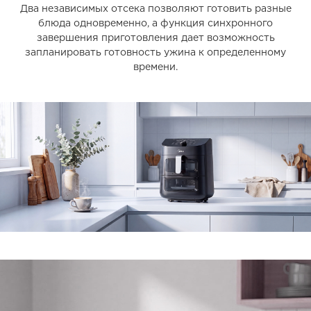
Два независимых отсека позволяют готовить разные
блюда одновременно, а функция синхронного
завершения приготовления дает возможность
запланировать готовность ужина к определенному
времени.