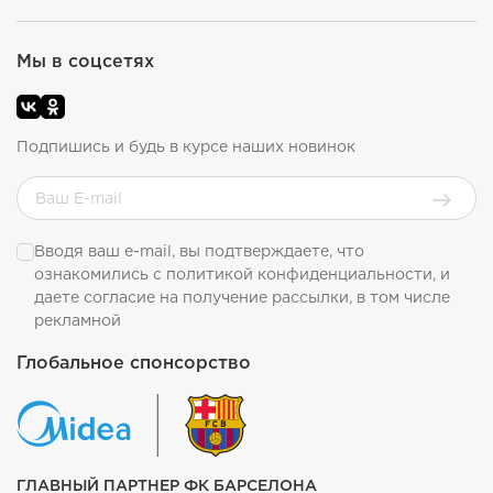
Мы в соцсетях
Подпишись и будь в курсе наших новинок
Вводя ваш e-mail, вы подтверждаете, что
ознакомились с
политикой конфиденциальности
, и
даете согласие на получение рассылки, в том числе
рекламной
Глобальное спонсорство
ГЛАВНЫЙ ПАРТНЕР ФК БАРСЕЛОНА