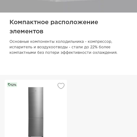
Компактное расположение
элементов
Основные компоненты холодильника - компрессор,
испаритель и воздухоотводы - стали до 22% более
компактными без потери эффективности охлаждения.
12%