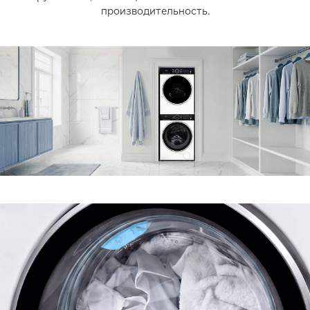
производительность.