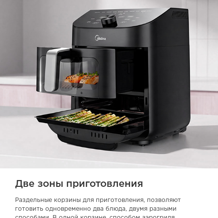
Две зоны приготовления
Раздельные корзины для приготовления, позволяют
готовить одновременно два блюда, двумя разными
способами. В одной корзине, способом аэрогриля,