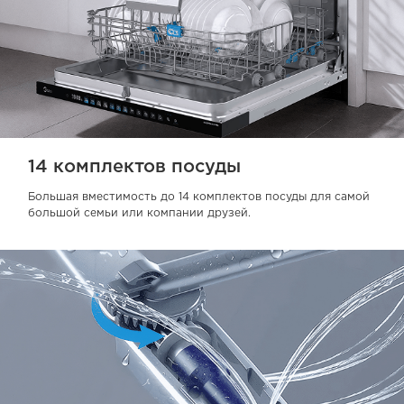
14 комплектов посуды
Большая вместимость до 14 комплектов посуды для самой
большой семьи или компании друзей.