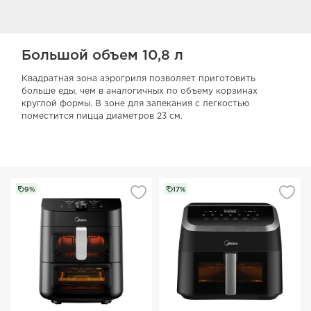
Большой объем 10,8 л
Квадратная зона аэрогриля позволяет приготовить
больше еды, чем в аналогичных по объему корзинах
круглой формы. В зоне для запекания с легкостью
поместится пицца диаметров 23 см.
9%
17%