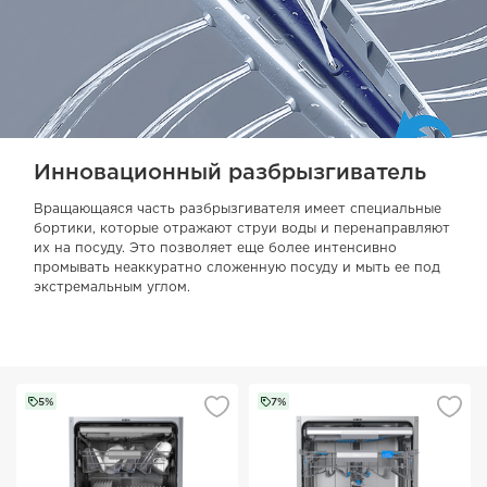
Инновационный разбрызгиватель
Вращающаяся часть разбрызгивателя имеет специальные
бортики, которые отражают струи воды и перенаправляют
их на посуду. Это позволяет еще более интенсивно
промывать неаккуратно сложенную посуду и мыть ее под
экстремальным углом.
5%
7%