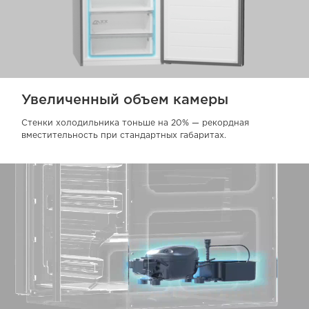
Увеличенный объем камеры
Стенки холодильника тоньше на 20% — рекордная
вместительность при стандартных габаритах.