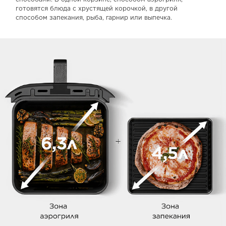
готовятся блюда с хрустящей корочкой, в другой
способом запекания, рыба, гарнир или выпечка.