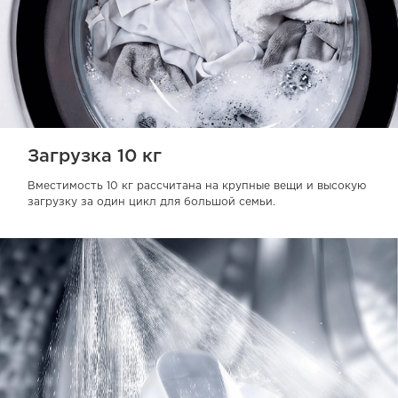
Загрузка 10 кг
Вместимость 10 кг рассчитана на крупные вещи и высокую
загрузку за один цикл для большой семьи.