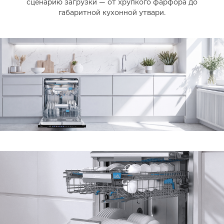
сценарию загрузки — от хрупкого фарфора до
габаритной кухонной утвари.