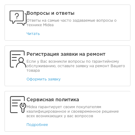
Вопросы и ответы
Ответы на самые часто задаваемые вопросы о
технике Midea
Читать
Регистрация заявки на ремонт
Если у Вас возникли вопросы по гарантийному
обслуживанию, оставьте заявку на ремонт Вашего
товара
Оформить заявку
Сервисная политика
Midea гарантирует своим покупателям
квалифицированное и своевременное решение
всех возникающих у вас вопросов
Подробнее