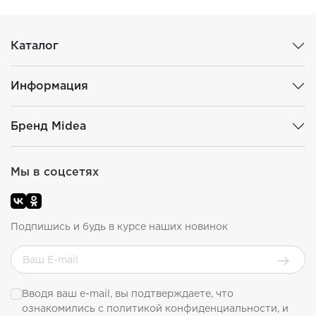
Каталог
Информация
Бренд Midea
Мы в соцсетях
Подпишись и будь в курсе наших новинок
Вводя ваш e-mail, вы подтверждаете, что
ознакомились с
политикой конфиденциальности
, и