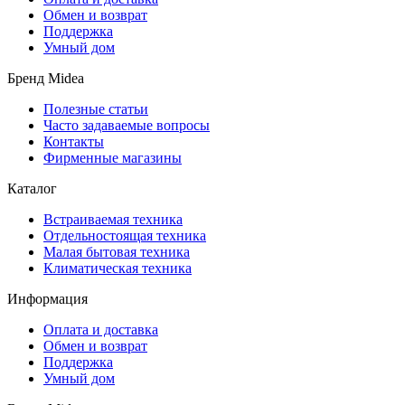
Обмен и возврат
Поддержка
Умный дом
Бренд Midea
Полезные статьи
Часто задаваемые вопросы
Контакты
Фирменные магазины
Каталог
Встраиваемая техника
Отдельностоящая техника
Малая бытовая техника
Климатическая техника
Информация
Оплата и доставка
Обмен и возврат
Поддержка
Умный дом