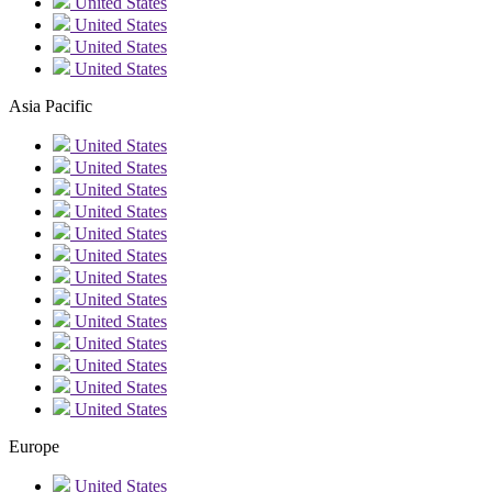
United States
United States
United States
United States
Asia Pacific
United States
United States
United States
United States
United States
United States
United States
United States
United States
United States
United States
United States
United States
Europe
United States