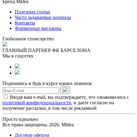
Бренд Midea
Полезные статьи
Часто задаваемые вопросы
Контакты
Фирменные магазины
Глобальное спонсорство
ГЛАВНЫЙ ПАРТНЕР ФК БАРСЕЛОНА
Мы в соцсетях
Подпишись и будь в курсе наших новинок
Вводя ваш e-mail, вы подтверждаете, что ознакомились с
политикой конфиденциальности
, и даете согласие на
получение рассылки, в том числе рекламной
Просто идеально
Все права защищены. 2026. Midea
Договор оферты