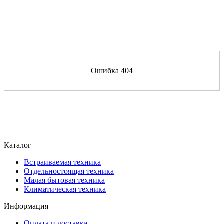
Ошибка 404
Каталог
Встраиваемая техника
Отдельностоящая техника
Малая бытовая техника
Климатическая техника
Информация
Оплата и доставка