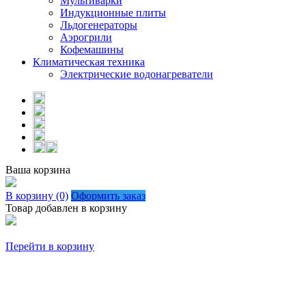
Мультиварки
Индукционные плиты
Льдогенераторы
Аэрогрили
Кофемашины
Климатическая техника
Электрические водонагреватели
Ваша корзина
В корзину (0)
Оформить заказ
Товар добавлен в корзину
Перейти в корзину