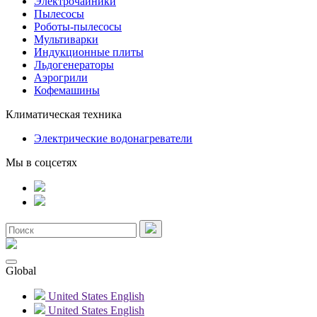
Электрочайники
Пылесосы
Роботы-пылесосы
Мультиварки
Индукционные плиты
Льдогенераторы
Аэрогрили
Кофемашины
Климатическая техника
Электрические водонагреватели
Мы в соцсетях
Global
United States
English
United States
English