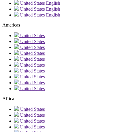
United States
English
United States
English
United States
English
Americas
United States
United States
United States
United States
United States
United States
United States
United States
United States
United States
Africa
United States
United States
United States
United States