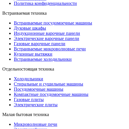
Политика конфиденциальности
Встраиваемая техника
Встраиваемые посудомоечные машины
Духовые шкафы
Индукционные варочные панели
Электрические варочные панели
Газовые варочные панели
Встраиваемые микроволновые печи
Кухонные вытяжки
Встраиваемые холодильники
Отдельностоящая техника
Холодильники
Стиральные и сушильные машины
Посудомоечные машины
Компактные посудомоечные машины
Газовые плиты
Электрические плиты
Малая бытовая техника
Микроволновые печи