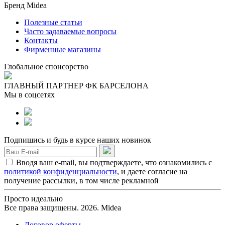
Бренд Midea
Полезные статьи
Часто задаваемые вопросы
Контакты
Фирменные магазины
Глобальное спонсорство
ГЛАВНЫЙ ПАРТНЕР ФК БАРСЕЛОНА
Мы в соцсетях
Подпишись и будь в курсе наших новинок
Вводя ваш e-mail, вы подтверждаете, что ознакомились с
политикой конфиденциальности
, и даете согласие на
получение рассылки, в том числе рекламной
Просто идеально
Все права защищены. 2026. Midea
Договор оферты