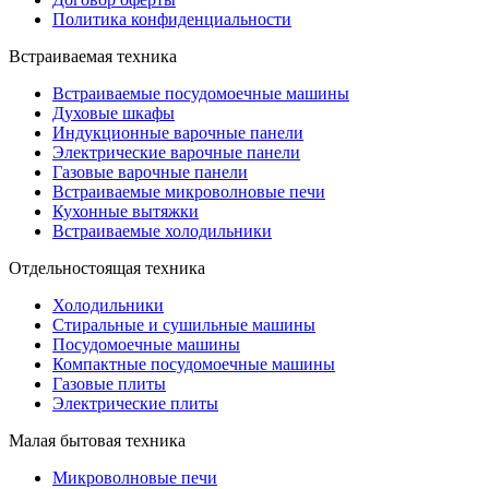
Политика конфиденциальности
Встраиваемая техника
Встраиваемые посудомоечные машины
Духовые шкафы
Индукционные варочные панели
Электрические варочные панели
Газовые варочные панели
Встраиваемые микроволновые печи
Кухонные вытяжки
Встраиваемые холодильники
Отдельностоящая техника
Холодильники
Стиральные и сушильные машины
Посудомоечные машины
Компактные посудомоечные машины
Газовые плиты
Электрические плиты
Малая бытовая техника
Микроволновые печи