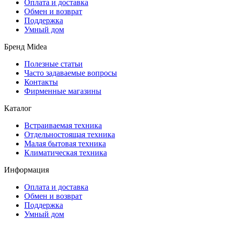
Оплата и доставка
Обмен и возврат
Поддержка
Умный дом
Бренд Midea
Полезные статьи
Часто задаваемые вопросы
Контакты
Фирменные магазины
Каталог
Встраиваемая техника
Отдельностоящая техника
Малая бытовая техника
Климатическая техника
Информация
Оплата и доставка
Обмен и возврат
Поддержка
Умный дом