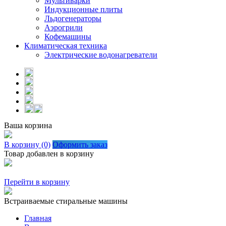
Мультиварки
Индукционные плиты
Льдогенераторы
Аэрогрили
Кофемашины
Климатическая техника
Электрические водонагреватели
Ваша корзина
В корзину (0)
Оформить заказ
Товар добавлен в корзину
Перейти в корзину
Встраиваемые стиральные машины
Главная