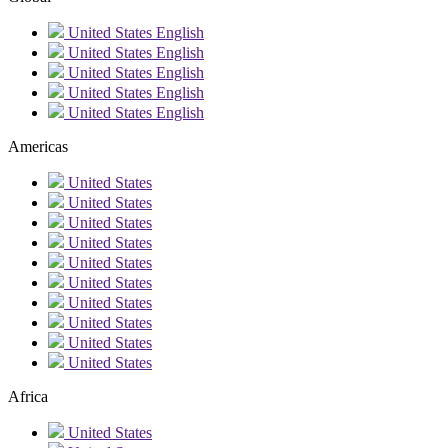
United States
English
United States
English
United States
English
United States
English
United States
English
Americas
United States
United States
United States
United States
United States
United States
United States
United States
United States
United States
Africa
United States