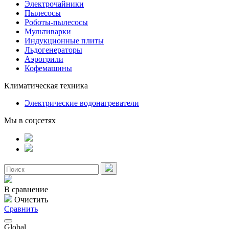
Электрочайники
Пылесосы
Роботы-пылесосы
Мультиварки
Индукционные плиты
Льдогенераторы
Аэрогрили
Кофемашины
Климатическая техника
Электрические водонагреватели
Мы в соцсетях
В сравнение
Очистить
Сравнить
Global