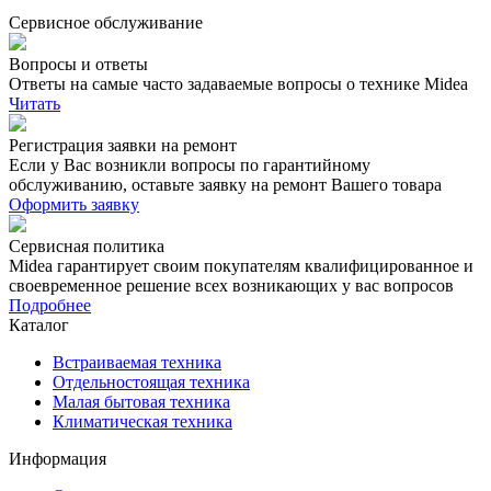
Сервисное обслуживание
Вопросы и ответы
Ответы на самые часто задаваемые вопросы о технике Midea
Читать
Регистрация заявки на ремонт
Если у Вас возникли вопросы по гарантийному
обслуживанию, оставьте заявку на ремонт Вашего товара
Оформить заявку
Сервисная политика
Midea гарантирует своим покупателям квалифицированное и
своевременное решение всех возникающих у вас вопросов
Подробнее
Каталог
Встраиваемая техника
Отдельностоящая техника
Малая бытовая техника
Климатическая техника
Информация