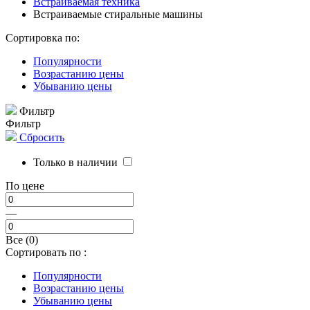
Встраиваемая техника
Встраиваемые стиральные машины
Сортировка по:
Популярности
Возрастанию цены
Убыванию цены
Фильтр
Фильтр
Сбросить
Только в наличии
По цене
—
Все (0)
Сортировать по :
Популярности
Возрастанию цены
Убыванию цены