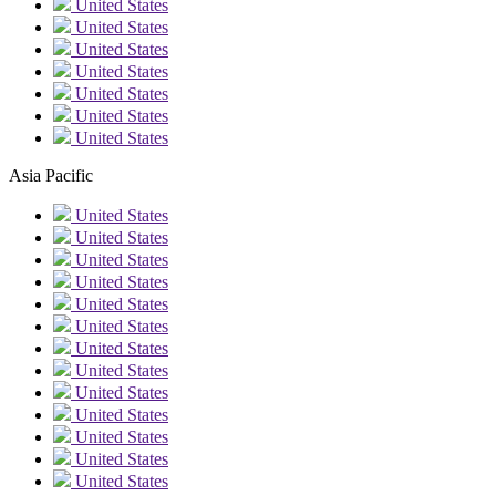
United States
United States
United States
United States
United States
United States
United States
Asia Pacific
United States
United States
United States
United States
United States
United States
United States
United States
United States
United States
United States
United States
United States