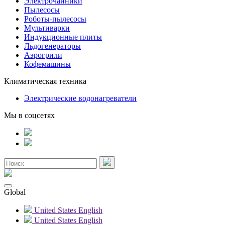
Электрочайники
Пылесосы
Роботы-пылесосы
Мультиварки
Индукционные плиты
Льдогенераторы
Аэрогрили
Кофемашины
Климатическая техника
Электрические водонагреватели
Мы в соцсетях
Global
United States
English
United States
English