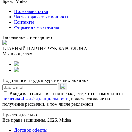
Бренд Midea
Полезные статьи
Часто задаваемые вопросы
Контакты
Фирменные магазины
Глобальное спонсорство
ГЛАВНЫЙ ПАРТНЕР ФК БАРСЕЛОНА
Мы в соцсетях
Подпишись и будь в курсе наших новинок
Вводя ваш e-mail, вы подтверждаете, что ознакомились с
политикой конфиденциальности
, и даете согласие на
получение рассылки, в том числе рекламной
Просто идеально
Все права защищены. 2026. Midea
Договор оферты