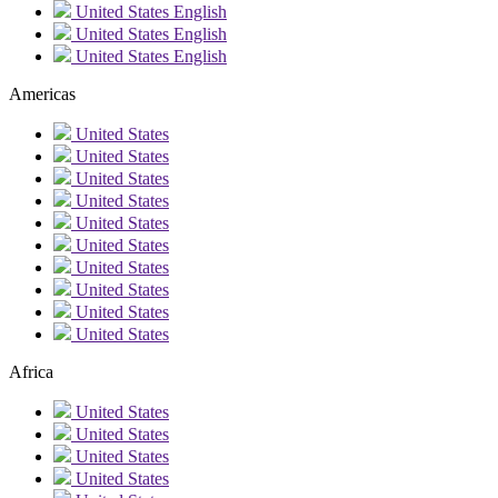
United States
English
United States
English
United States
English
Americas
United States
United States
United States
United States
United States
United States
United States
United States
United States
United States
Africa
United States
United States
United States
United States