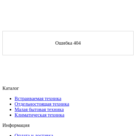
Ошибка 404
Каталог
Встраиваемая техника
Отдельностоящая техника
Малая бытовая техника
Климатическая техника
Информация
Оплата и доставка