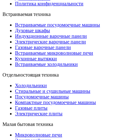
Политика конфиденциальности
Встраиваемая техника
Встраиваемые посудомоечные машины
Духовые шкафы
Индукционные варочные панели
Электрические варочные панели
Газовые варочные панели
Встраиваемые микроволновые печи
Кухонные вытяжки
Встраиваемые холодильники
Отдельностоящая техника
Холодильники
Стиральные и сушильные машины
Посудомоечные машины
Компактные посудомоечные машины
Газовые плиты
Электрические плиты
Малая бытовая техника
Микроволновые печи