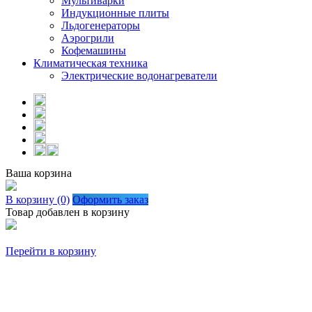
Мультиварки
Индукционные плиты
Льдогенераторы
Аэрогрили
Кофемашины
Климатическая техника
Электрические водонагреватели
Ваша корзина
В корзину (0)
Оформить заказ
Товар добавлен в корзину
Перейти в корзину