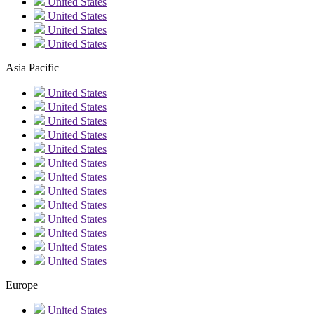
United States
United States
United States
United States
Asia Pacific
United States
United States
United States
United States
United States
United States
United States
United States
United States
United States
United States
United States
United States
Europe
United States