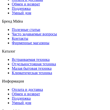
Обмен и возврат
Поддержка
Умный дом
Бренд Midea
Полезные статьи
Часто задаваемые вопросы
Контакты
Фирменные магазины
Каталог
Встраиваемая техника
Отдельностоящая техника
Малая бытовая техника
Климатическая техника
Информация
Оплата и доставка
Обмен и возврат
Поддержка
Умный дом