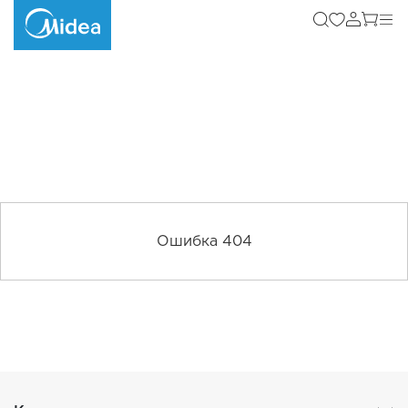
Ошибка 404