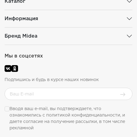
Каталог
Информация
Бренд Midea
Мы в соцсетях
Подпишись и будь в курсе наших новинок
Вводя ваш e-mail, вы подтверждаете, что
ознакомились с
политикой конфиденциальности
, и
даете согласие на получение рассылки, в том числе
рекламной