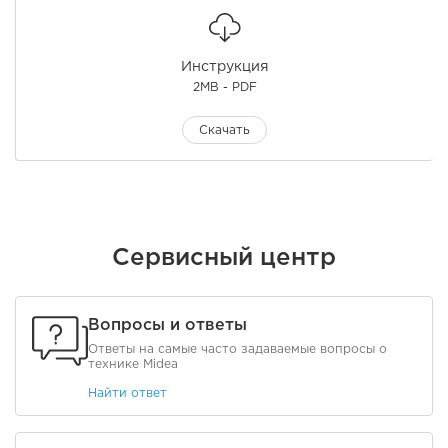
Инструкция
2MB - PDF
Скачать
Сервисный центр
Вопросы и ответы
Ответы на самые часто задаваемые вопросы о
технике Midea
Найти ответ