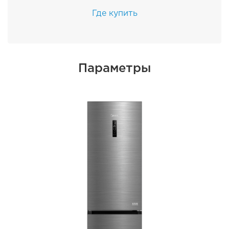
Где купить
Параметры