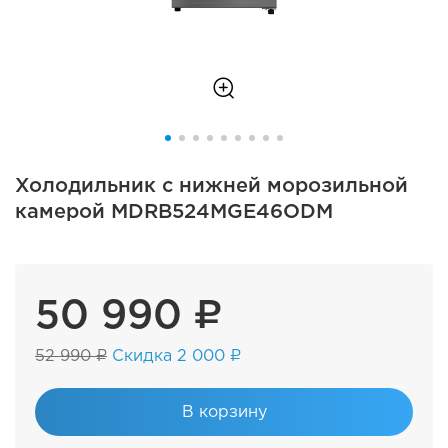
Холодильник с нижней морозильной
камерой MDRB524MGE46ODM
50 990 ₽
52 990 ₽
Скидка 2 000 ₽
В корзину