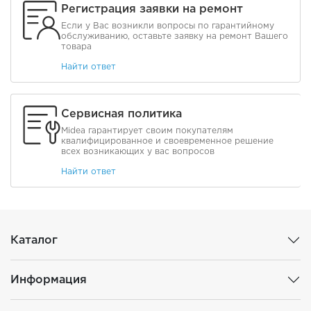
Регистрация заявки на ремонт
Если у Вас возникли вопросы по гарантийному
обслуживанию, оставьте заявку на ремонт Вашего
товара
Найти ответ
Сервисная политика
Midea гарантирует своим покупателям
квалифицированное и своевременное решение
всех возникающих у вас вопросов
Найти ответ
Каталог
Информация