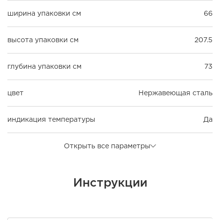
ширина упаковки см
66
высота упаковки см
207.5
глубина упаковки см
73
цвет
Нержавеющая сталь
индикация температуры
Да
Открыть все параметры
Инструкции