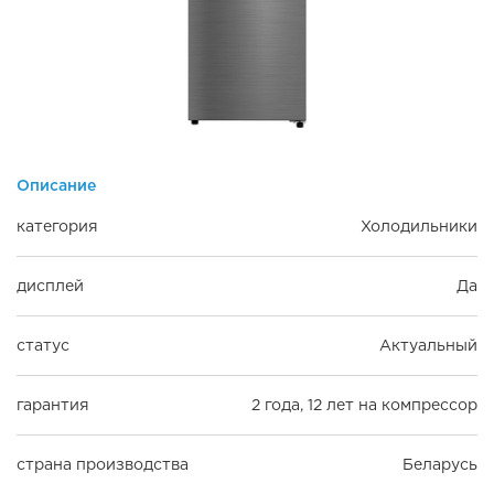
Описание
категория
Холодильники
дисплей
Да
статус
Актуальный
гарантия
2 года, 12 лет на компрессор
страна производства
Беларусь