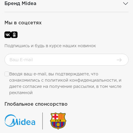
Бренд Midea
Мы в соцсетях
Подпишись и будь в курсе наших новинок
Вводя ваш e-mail, вы подтверждаете, что
ознакомились с
политикой конфиденциальности
, и
даете согласие на получение рассылки, в том числе
рекламной
Глобальное спонсорство