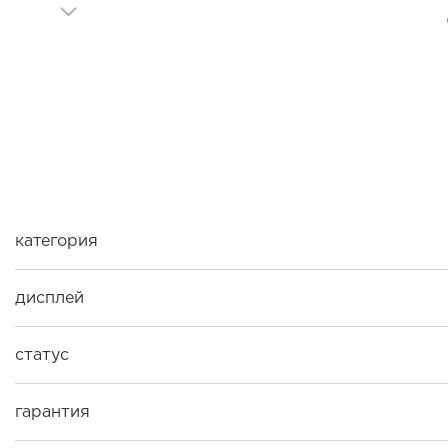
категория
дисплей
статус
гарантия