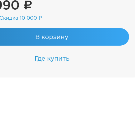
990 ₽
Скидка 10 000 ₽
В корзину
Где купить