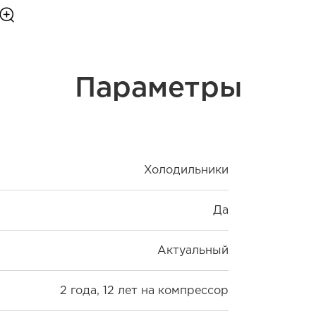
Параметры
Холодильники
Да
Актуальный
2 года, 12 лет на компрессор