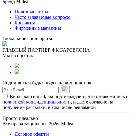
Бренд Midea
Полезные статьи
Часто задаваемые вопросы
Контакты
Фирменные магазины
Глобальное спонсорство
ГЛАВНЫЙ ПАРТНЕР ФК БАРСЕЛОНА
Мы в соцсетях
Подпишись и будь в курсе наших новинок
Вводя ваш e-mail, вы подтверждаете, что ознакомились с
политикой конфиденциальности
, и даете согласие на
получение рассылки, в том числе рекламной
Просто идеально
Все права защищены. 2026. Midea
Договор оферты