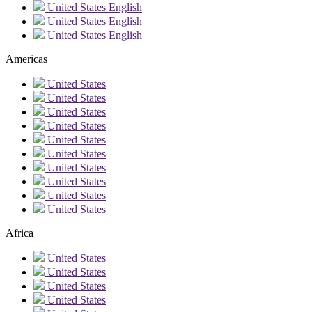
United States
English
United States
English
United States
English
Americas
United States
United States
United States
United States
United States
United States
United States
United States
United States
United States
Africa
United States
United States
United States
United States