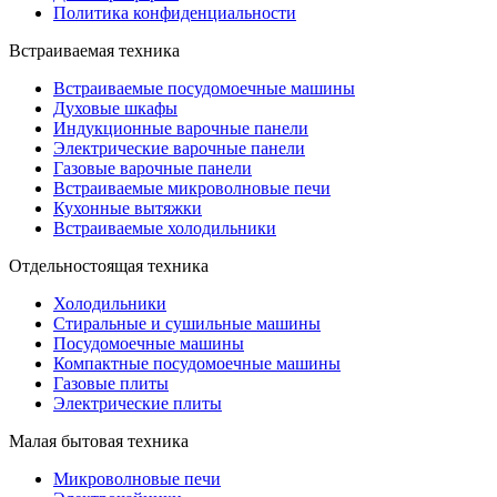
Политика конфиденциальности
Встраиваемая техника
Встраиваемые посудомоечные машины
Духовые шкафы
Индукционные варочные панели
Электрические варочные панели
Газовые варочные панели
Встраиваемые микроволновые печи
Кухонные вытяжки
Встраиваемые холодильники
Отдельностоящая техника
Холодильники
Стиральные и сушильные машины
Посудомоечные машины
Компактные посудомоечные машины
Газовые плиты
Электрические плиты
Малая бытовая техника
Микроволновые печи