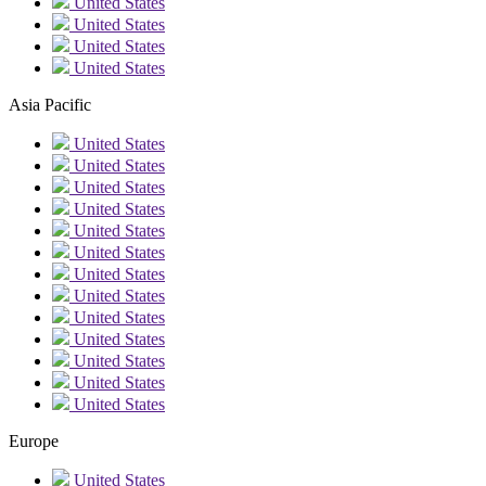
United States
United States
United States
United States
Asia Pacific
United States
United States
United States
United States
United States
United States
United States
United States
United States
United States
United States
United States
United States
Europe
United States