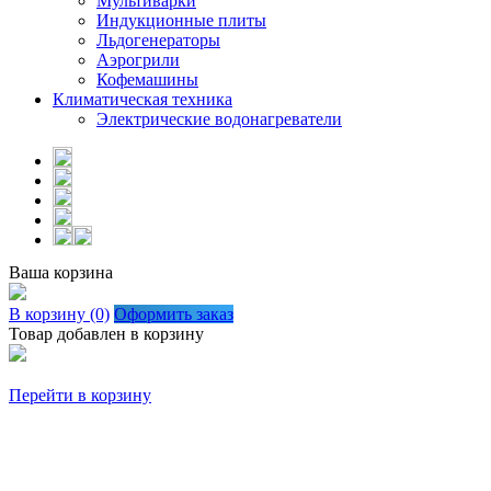
Мультиварки
Индукционные плиты
Льдогенераторы
Аэрогрили
Кофемашины
Климатическая техника
Электрические водонагреватели
Ваша корзина
В корзину (0)
Оформить заказ
Товар добавлен в корзину
Перейти в корзину