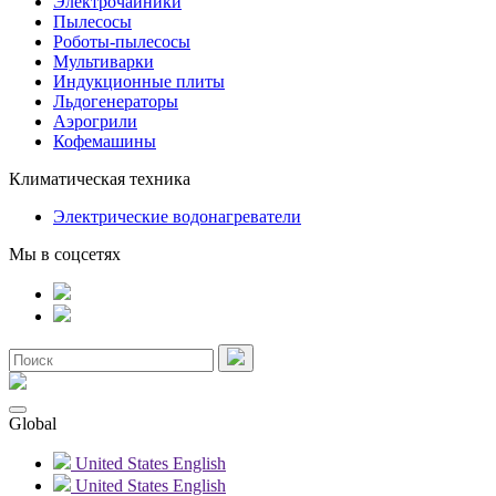
Электрочайники
Пылесосы
Роботы-пылесосы
Мультиварки
Индукционные плиты
Льдогенераторы
Аэрогрили
Кофемашины
Климатическая техника
Электрические водонагреватели
Мы в соцсетях
Global
United States
English
United States
English