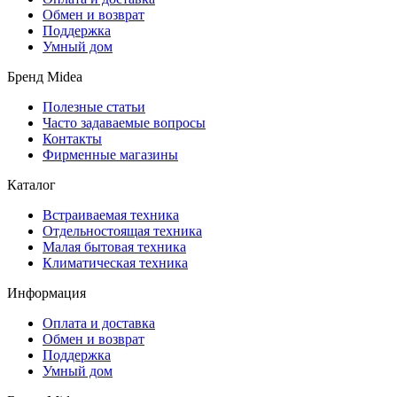
Обмен и возврат
Поддержка
Умный дом
Бренд Midea
Полезные статьи
Часто задаваемые вопросы
Контакты
Фирменные магазины
Каталог
Встраиваемая техника
Отдельностоящая техника
Малая бытовая техника
Климатическая техника
Информация
Оплата и доставка
Обмен и возврат
Поддержка
Умный дом