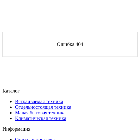
Ошибка 404
Каталог
Встраиваемая техника
Отдельностоящая техника
Малая бытовая техника
Климатическая техника
Информация
Оплата и доставка