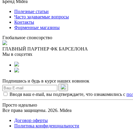
Бренд Midea
Полезные статьи
Часто задаваемые вопросы
Контакты
Фирменные магазины
Глобальное спонсорство
ГЛАВНЫЙ ПАРТНЕР ФК БАРСЕЛОНА
Мы в соцсетях
Подпишись и будь в курсе наших новинок
Вводя ваш e-mail, вы подтверждаете, что ознакомились с
по
Просто идеально
Все права защищены. 2026. Midea
Договор оферты
Политика конфиденциальности