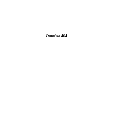
Ошибка 404