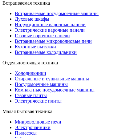
Встраиваемая техника
Встраиваемые посудомоечные машины
Духовые шкафы
Индукционные варочные панели
Электрические варочные панели
Газовые варочные панели
Встраиваемые микроволновые печи
Кухонные вытяжки
Встраиваемые холодильники
Отдельностоящая техника
Холодильники
Стиральные и сушильные машины
Посудомоечные машины
Компактные посудомоечные машины
Газовые плиты
Электрические плиты
Малая бытовая техника
Микроволновые печи
Электрочайники
Пылесосы