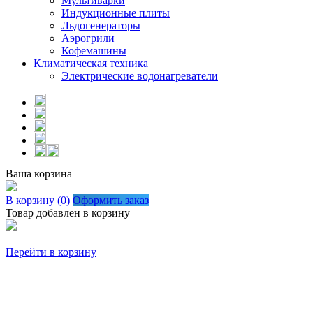
Мультиварки
Индукционные плиты
Льдогенераторы
Аэрогрили
Кофемашины
Климатическая техника
Электрические водонагреватели
Ваша корзина
В корзину (0)
Оформить заказ
Товар добавлен в корзину
Перейти в корзину