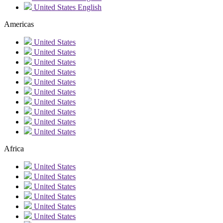
United States
English
Americas
United States
United States
United States
United States
United States
United States
United States
United States
United States
United States
Africa
United States
United States
United States
United States
United States
United States