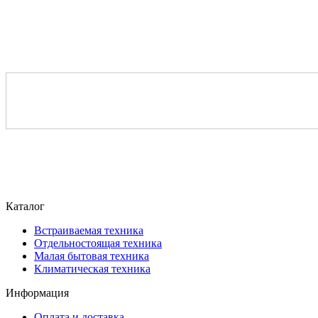
Каталог
Встраиваемая техника
Отдельностоящая техника
Малая бытовая техника
Климатическая техника
Информация
Оплата и доставка