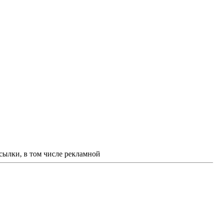
ссылки, в том числе рекламной