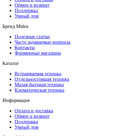
Обмен и возврат
Поддержка
Умный дом
Бренд Midea
Полезные статьи
Часто задаваемые вопросы
Контакты
Фирменные магазины
Каталог
Встраиваемая техника
Отдельностоящая техника
Малая бытовая техника
Климатическая техника
Информация
Оплата и доставка
Обмен и возврат
Поддержка
Умный дом