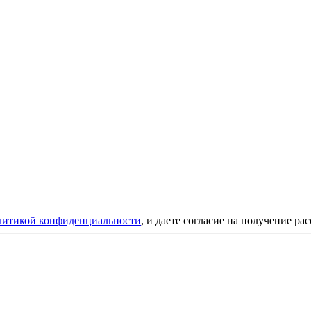
литикой конфиденциальности
, и даете согласие на получение ра