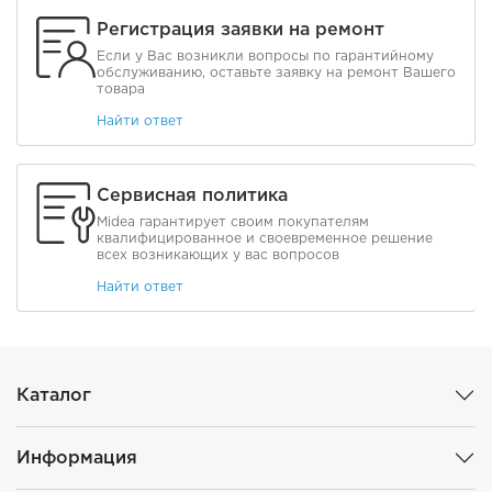
Регистрация заявки на ремонт
Если у Вас возникли вопросы по гарантийному
обслуживанию, оставьте заявку на ремонт Вашего
товара
Найти ответ
Сервисная политика
Midea гарантирует своим покупателям
квалифицированное и своевременное решение
всех возникающих у вас вопросов
Найти ответ
Каталог
Информация