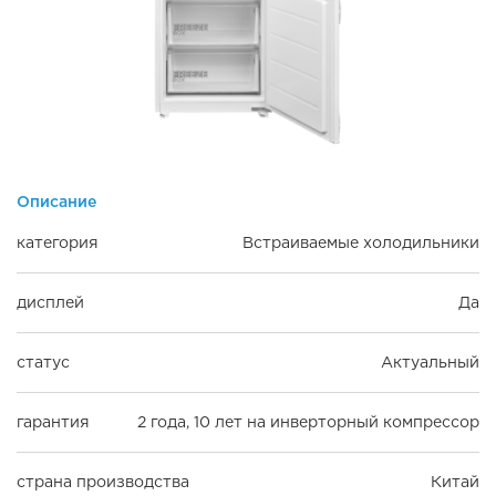
Описание
категория
Встраиваемые холодильники
дисплей
Да
статус
Актуальный
гарантия
2 года, 10 лет на инверторный компрессор
страна производства
Китай