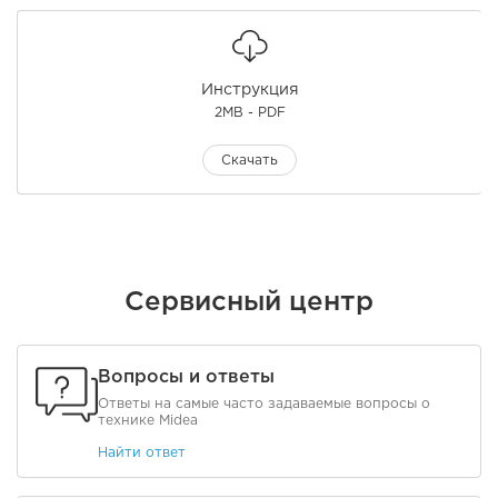
Инструкция
2MB - PDF
Скачать
Сервисный центр
Вопросы и ответы
Ответы на самые часто задаваемые вопросы о
технике Midea
Найти ответ