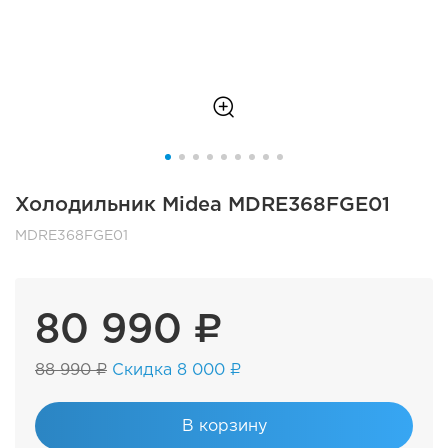
Холодильник Midea MDRE368FGE01
MDRE368FGE01
80 990 ₽
88 990 ₽
Скидка 8 000 ₽
В корзину