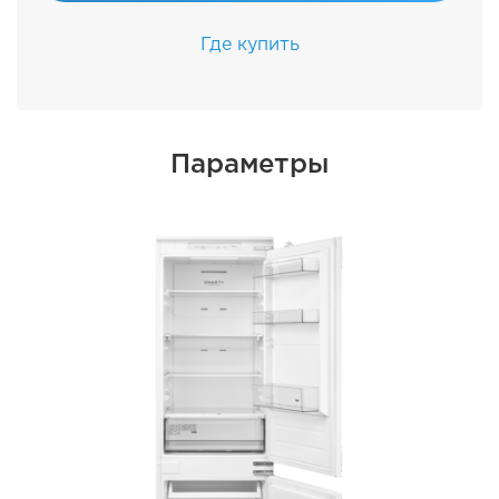
Где купить
Параметры