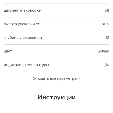
ширина упаковки см
58
высота упаковки см
186.5
глубина упаковки см
61
цвет
Белый
индикация температуры
Да
Открыть все параметры
Инструкции