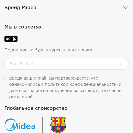
Бренд Midea
Мы в соцсетях
Подпишись и будь в курсе наших новинок
Вводя ваш e-mail, вы подтверждаете, что
ознакомились с
политикой конфиденциальности
, и
даете согласие на получение рассылки, в том числе
рекламной
Глобальное спонсорство