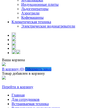
Мультиварки
Индукционные плиты
Льдогенераторы
Аэрогрили
Кофемашины
Климатическая техника
Электрические водонагреватели
Ваша корзина
В корзину (0)
Оформить заказ
Товар добавлен в корзину
Перейти в корзину
Главная
Для сотрудников
Встраиваемая техника