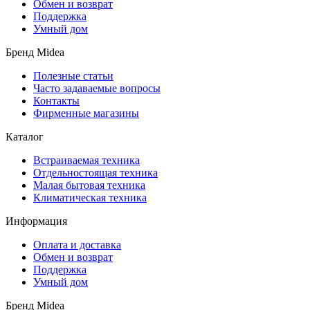
Обмен и возврат
Поддержка
Умный дом
Бренд Midea
Полезные статьи
Часто задаваемые вопросы
Контакты
Фирменные магазины
Каталог
Встраиваемая техника
Отдельностоящая техника
Малая бытовая техника
Климатическая техника
Информация
Оплата и доставка
Обмен и возврат
Поддержка
Умный дом
Бренд Midea