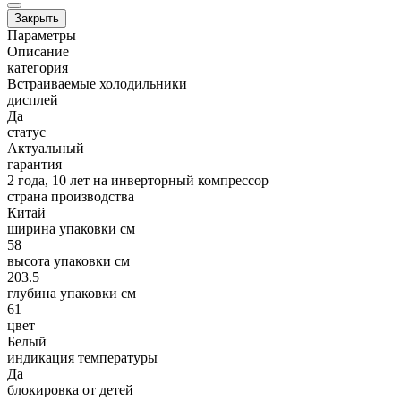
Закрыть
Параметры
Описание
категория
Встраиваемые холодильники
дисплей
Да
статус
Актуальный
гарантия
2 года, 10 лет на инверторный компрессор
страна производства
Китай
ширина упаковки см
58
высота упаковки см
203.5
глубина упаковки см
61
цвет
Белый
индикация температуры
Да
блокировка от детей