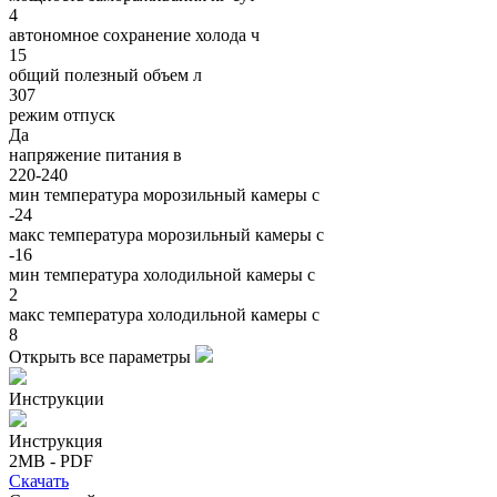
4
автономное сохранение холода ч
15
общий полезный объем л
307
режим отпуск
Да
напряжение питания в
220-240
мин температура морозильный камеры c
-24
макс температура морозильный камеры c
-16
мин температура холодильной камеры c
2
макс температура холодильной камеры c
8
Открыть все параметры
Инструкции
Инструкция
2MB - PDF
Скачать