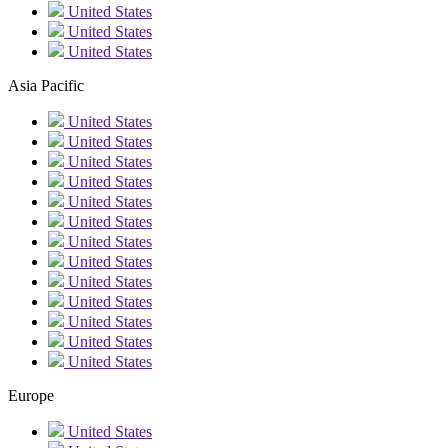
United States
United States
United States
Asia Pacific
United States
United States
United States
United States
United States
United States
United States
United States
United States
United States
United States
United States
United States
Europe
United States