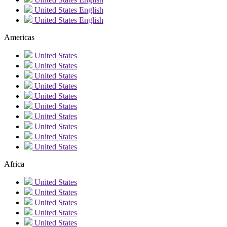
United States
English
United States
English
Americas
United States
United States
United States
United States
United States
United States
United States
United States
United States
United States
Africa
United States
United States
United States
United States
United States