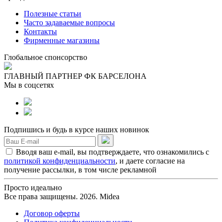
Полезные статьи
Часто задаваемые вопросы
Контакты
Фирменные магазины
Глобальное спонсорство
ГЛАВНЫЙ ПАРТНЕР ФК БАРСЕЛОНА
Мы в соцсетях
Подпишись и будь в курсе наших новинок
Вводя ваш e-mail, вы подтверждаете, что ознакомились с
политикой конфиденциальности
, и даете согласие на
получение рассылки, в том числе рекламной
Просто идеально
Все права защищены. 2026. Midea
Договор оферты