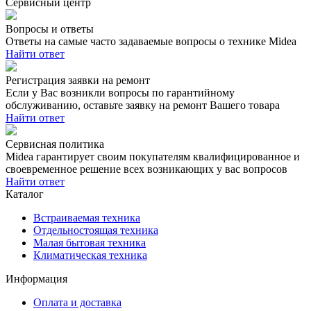
Сервисный центр
Вопросы и ответы
Ответы на самые часто задаваемые вопросы о технике Midea
Найти ответ
Регистрация заявки на ремонт
Если у Вас возникли вопросы по гарантийному
обслуживанию, оставьте заявку на ремонт Вашего товара
Найти ответ
Сервисная политика
Midea гарантирует своим покупателям квалифицированное и
своевременное решение всех возникающих у вас вопросов
Найти ответ
Каталог
Встраиваемая техника
Отдельностоящая техника
Малая бытовая техника
Климатическая техника
Информация
Оплата и доставка