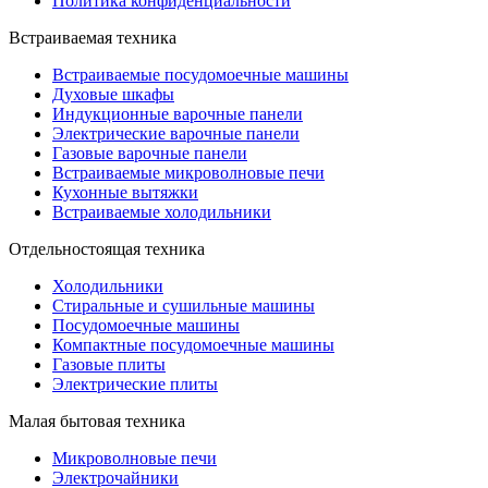
Политика конфиденциальности
Встраиваемая техника
Встраиваемые посудомоечные машины
Духовые шкафы
Индукционные варочные панели
Электрические варочные панели
Газовые варочные панели
Встраиваемые микроволновые печи
Кухонные вытяжки
Встраиваемые холодильники
Отдельностоящая техника
Холодильники
Стиральные и сушильные машины
Посудомоечные машины
Компактные посудомоечные машины
Газовые плиты
Электрические плиты
Малая бытовая техника
Микроволновые печи
Электрочайники