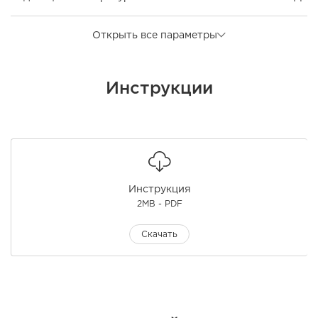
Открыть все параметры
Инструкции
Инструкция
2MB - PDF
Скачать