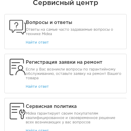
Сервисный центр
Вопросы и ответы
Ответы на самые часто задаваемые вопросы о
технике Midea
Найти ответ
Регистрация заявки на ремонт
Если у Вас возникли вопросы по гарантийному
обслуживанию, оставьте заявку на ремонт Вашего
товара
Найти ответ
Сервисная политика
Midea гарантирует своим покупателям
квалифицированное и своевременное решение
всех возникающих у вас вопросов
Найти ответ