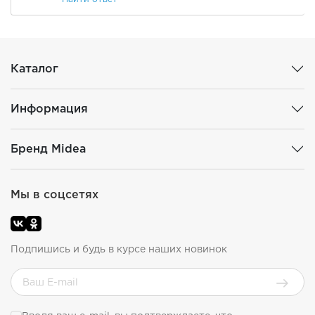
Каталог
Информация
Бренд Midea
Мы в соцсетях
Подпишись и будь в курсе наших новинок