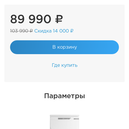
89 990 ₽
103 990 ₽
Скидка 14 000 ₽
В корзину
Где купить
Параметры