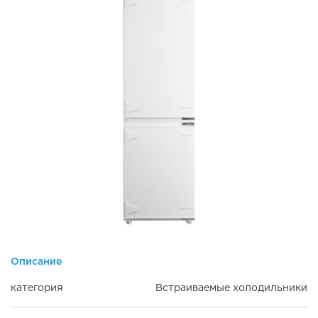
Описание
категория
Встраиваемые холодильники