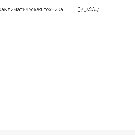
ка
Климатическая техника