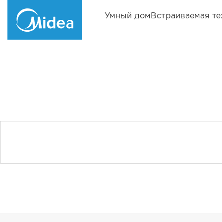
Умный дом
Встраиваемая те