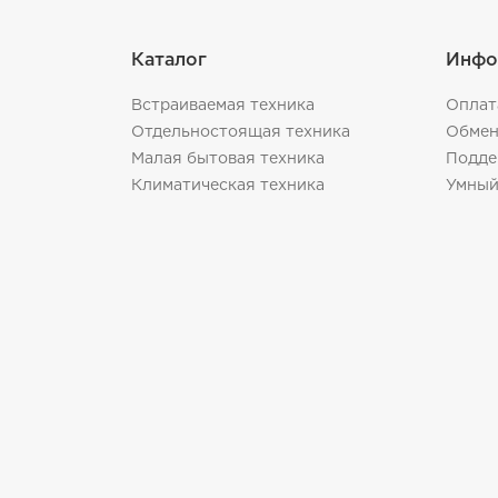
Каталог
Инфо
Встраиваемая техника
Оплат
Отдельностоящая техника
Обмен
Малая бытовая техника
Подде
Климатическая техника
Умный