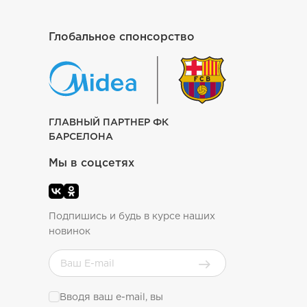
Глобальное спонсорство
ГЛАВНЫЙ ПАРТНЕР ФК
БАРСЕЛОНА
Мы в соцсетях
Подпишись и будь в курсе наших
новинок
Вводя ваш e-mail, вы