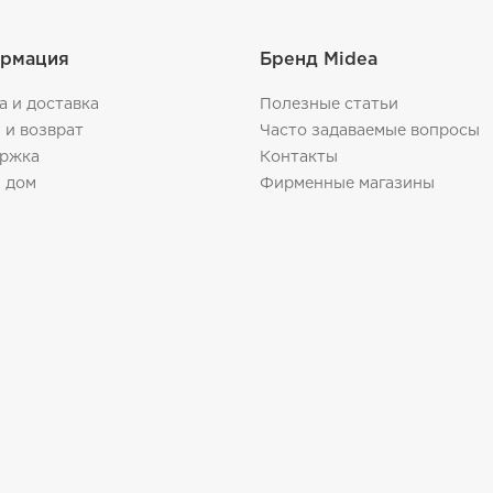
рмация
Бренд Midea
а и доставка
Полезные статьи
 и возврат
Часто задаваемые вопросы
ржка
Контакты
 дом
Фирменные магазины