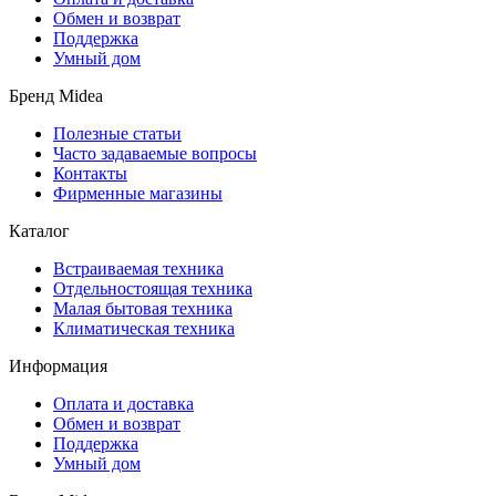
Обмен и возврат
Поддержка
Умный дом
Бренд Midea
Полезные статьи
Часто задаваемые вопросы
Контакты
Фирменные магазины
Каталог
Встраиваемая техника
Отдельностоящая техника
Малая бытовая техника
Климатическая техника
Информация
Оплата и доставка
Обмен и возврат
Поддержка
Умный дом