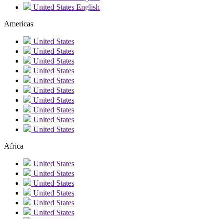
United States
English
Americas
United States
United States
United States
United States
United States
United States
United States
United States
United States
United States
Africa
United States
United States
United States
United States
United States
United States