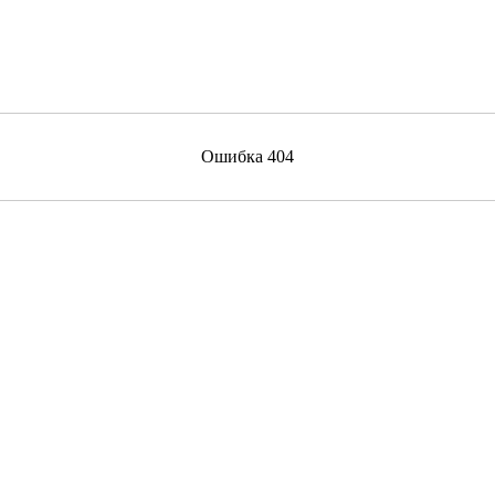
Ошибка 404