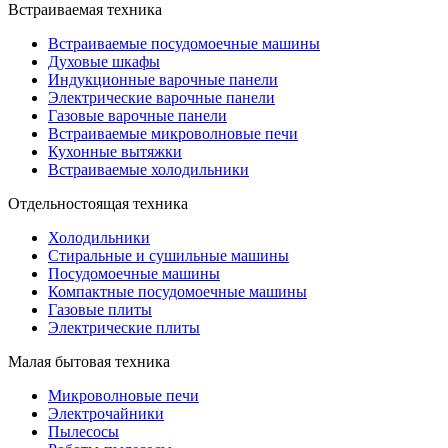
Встраиваемая техника
Встраиваемые посудомоечные машины
Духовые шкафы
Индукционные варочные панели
Электрические варочные панели
Газовые варочные панели
Встраиваемые микроволновые печи
Кухонные вытяжки
Встраиваемые холодильники
Отдельностоящая техника
Холодильники
Стиральные и сушильные машины
Посудомоечные машины
Компактные посудомоечные машины
Газовые плиты
Электрические плиты
Малая бытовая техника
Микроволновые печи
Электрочайники
Пылесосы