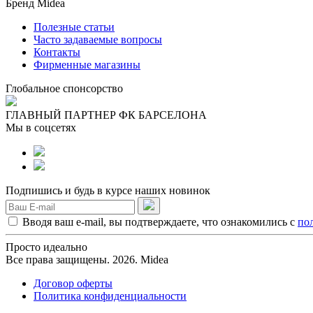
Бренд Midea
Полезные статьи
Часто задаваемые вопросы
Контакты
Фирменные магазины
Глобальное спонсорство
ГЛАВНЫЙ ПАРТНЕР ФК БАРСЕЛОНА
Мы в соцсетях
Подпишись и будь в курсе наших новинок
Вводя ваш e-mail, вы подтверждаете, что ознакомились с
по
Просто идеально
Все права защищены. 2026. Midea
Договор оферты
Политика конфиденциальности