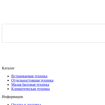
Каталог
Встраиваемая техника
Отдельностоящая техника
Малая бытовая техника
Климатическая техника
Информация
Оплата и доставка