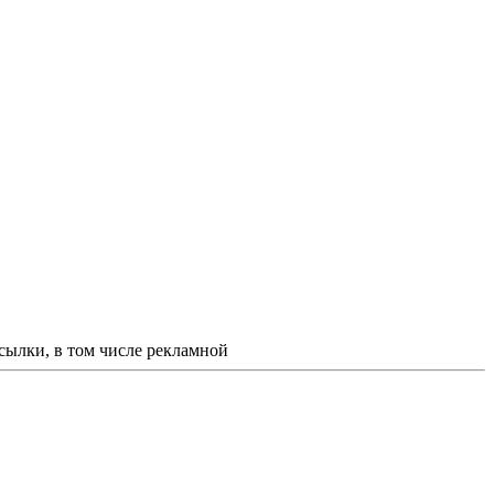
ссылки, в том числе рекламной