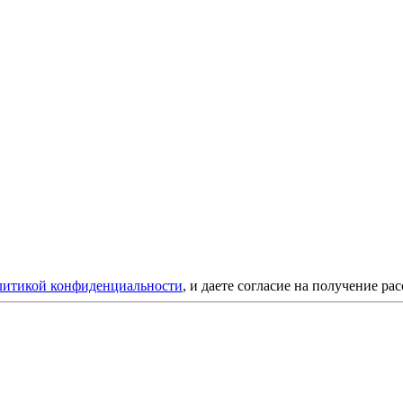
литикой конфиденциальности
, и даете согласие на получение ра