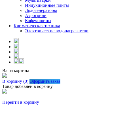
Мультиварки
Индукционные плиты
Льдогенераторы
Аэрогрили
Кофемашины
Климатическая техника
Электрические водонагреватели
Ваша корзина
В корзину (0)
Оформить заказ
Товар добавлен в корзину
Перейти в корзину