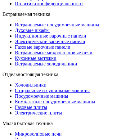
Политика конфиденциальности
Встраиваемая техника
Встраиваемые посудомоечные машины
Духовые шкафы
Индукционные варочные панели
Электрические варочные панели
Газовые варочные панели
Встраиваемые микроволновые печи
Кухонные вытяжки
Встраиваемые холодильники
Отдельностоящая техника
Холодильники
Стиральные и сушильные машины
Посудомоечные машины
Компактные посудомоечные машины
Газовые плиты
Электрические плиты
Малая бытовая техника
Микроволновые печи