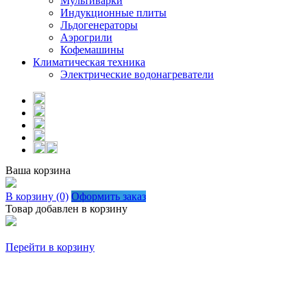
Мультиварки
Индукционные плиты
Льдогенераторы
Аэрогрили
Кофемашины
Климатическая техника
Электрические водонагреватели
Ваша корзина
В корзину (0)
Оформить заказ
Товар добавлен в корзину
Перейти в корзину