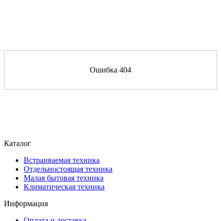
Ошибка 404
Каталог
Встраиваемая техника
Отдельностоящая техника
Малая бытовая техника
Климатическая техника
Информация
Оплата и доставка