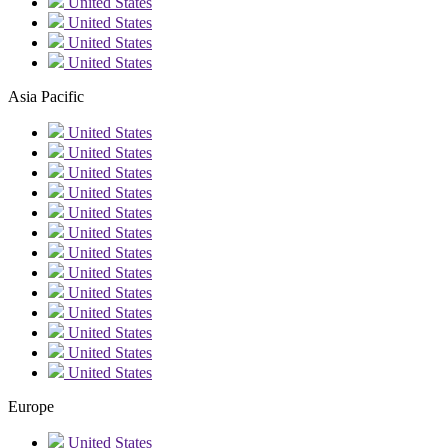
United States
United States
United States
United States
Asia Pacific
United States
United States
United States
United States
United States
United States
United States
United States
United States
United States
United States
United States
United States
Europe
United States