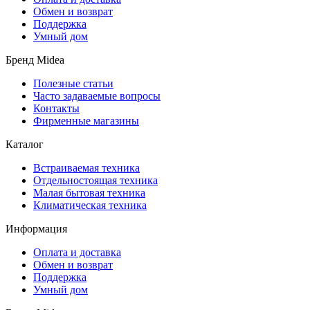
Обмен и возврат
Поддержка
Умный дом
Бренд Midea
Полезные статьи
Часто задаваемые вопросы
Контакты
Фирменные магазины
Каталог
Встраиваемая техника
Отдельностоящая техника
Малая бытовая техника
Климатическая техника
Информация
Оплата и доставка
Обмен и возврат
Поддержка
Умный дом