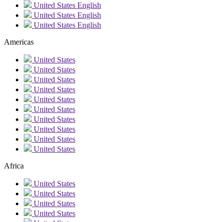
United States
English
United States
English
United States
English
Americas
United States
United States
United States
United States
United States
United States
United States
United States
United States
United States
Africa
United States
United States
United States
United States