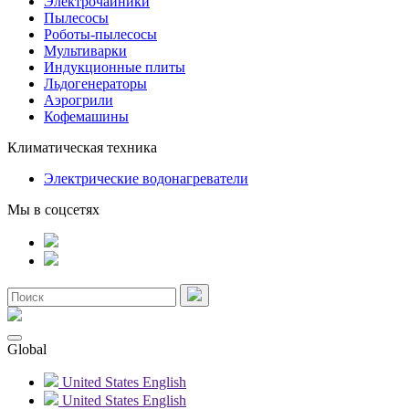
Электрочайники
Пылесосы
Роботы-пылесосы
Мультиварки
Индукционные плиты
Льдогенераторы
Аэрогрили
Кофемашины
Климатическая техника
Электрические водонагреватели
Мы в соцсетях
Global
United States
English
United States
English