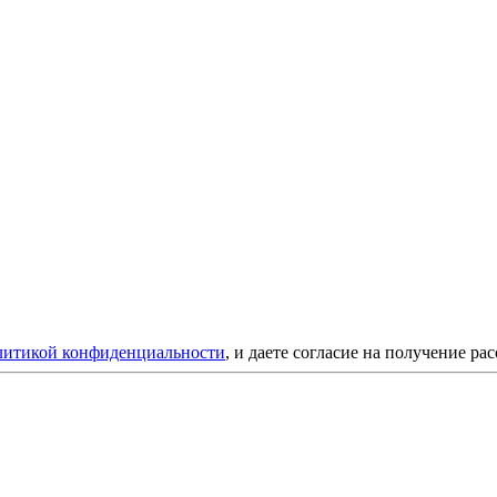
литикой конфиденциальности
, и даете согласие на получение ра