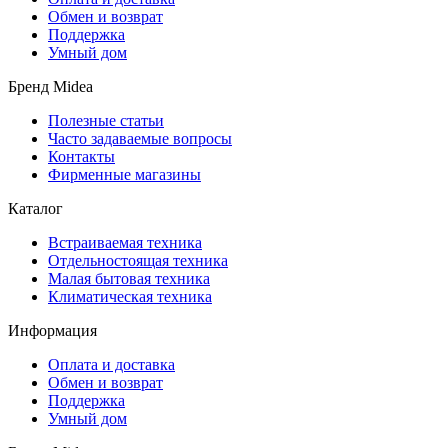
Обмен и возврат
Поддержка
Умный дом
Бренд Midea
Полезные статьи
Часто задаваемые вопросы
Контакты
Фирменные магазины
Каталог
Встраиваемая техника
Отдельностоящая техника
Малая бытовая техника
Климатическая техника
Информация
Оплата и доставка
Обмен и возврат
Поддержка
Умный дом