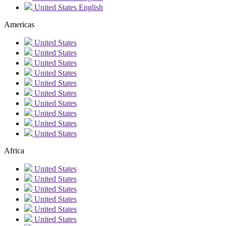
United States
English
Americas
United States
United States
United States
United States
United States
United States
United States
United States
United States
United States
Africa
United States
United States
United States
United States
United States
United States