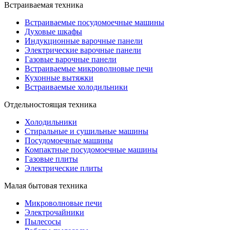
Встраиваемая техника
Встраиваемые посудомоечные машины
Духовые шкафы
Индукционные варочные панели
Электрические варочные панели
Газовые варочные панели
Встраиваемые микроволновые печи
Кухонные вытяжки
Встраиваемые холодильники
Отдельностоящая техника
Холодильники
Стиральные и сушильные машины
Посудомоечные машины
Компактные посудомоечные машины
Газовые плиты
Электрические плиты
Малая бытовая техника
Микроволновые печи
Электрочайники
Пылесосы