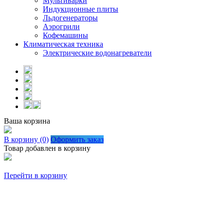
Мультиварки
Индукционные плиты
Льдогенераторы
Аэрогрили
Кофемашины
Климатическая техника
Электрические водонагреватели
Ваша корзина
В корзину (0)
Оформить заказ
Товар добавлен в корзину
Перейти в корзину