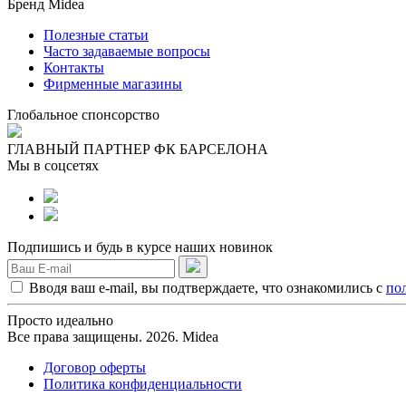
Бренд Midea
Полезные статьи
Часто задаваемые вопросы
Контакты
Фирменные магазины
Глобальное спонсорство
ГЛАВНЫЙ ПАРТНЕР ФК БАРСЕЛОНА
Мы в соцсетях
Подпишись и будь в курсе наших новинок
Вводя ваш e-mail, вы подтверждаете, что ознакомились с
по
Просто идеально
Все права защищены. 2026. Midea
Договор оферты
Политика конфиденциальности