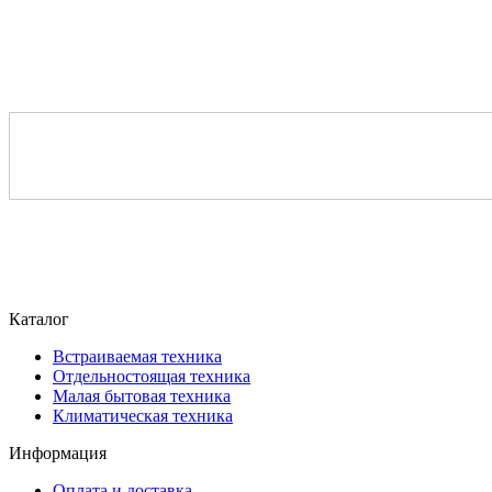
Каталог
Встраиваемая техника
Отдельностоящая техника
Малая бытовая техника
Климатическая техника
Информация
Оплата и доставка