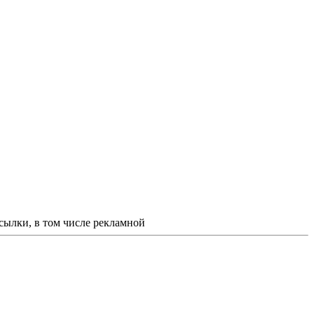
ссылки, в том числе рекламной