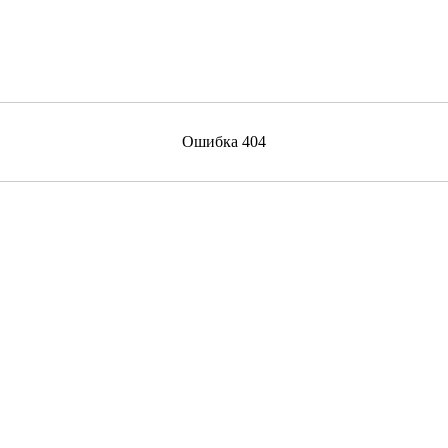
Ошибка 404