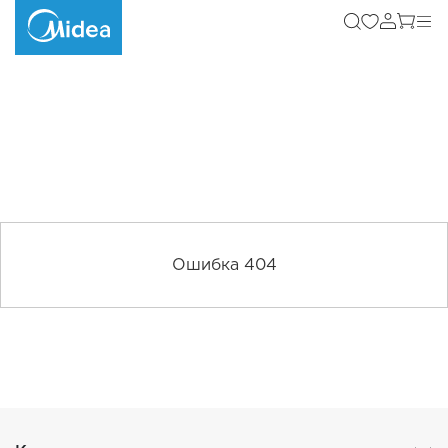
Ошибка 404