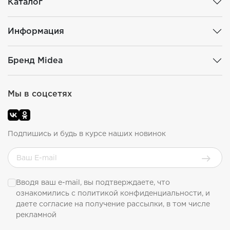
Каталог
Информация
Бренд Midea
Мы в соцсетях
Подпишись и будь в курсе наших новинок
Вводя ваш e-mail, вы подтверждаете, что
ознакомились с
политикой конфиденциальности
, и
даете согласие на получение рассылки, в том числе
рекламной