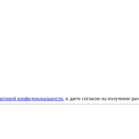
литикой конфиденциальности
, и даете согласие на получение ра