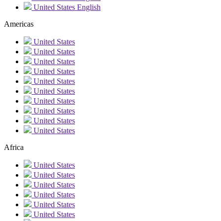
United States
English
Americas
United States
United States
United States
United States
United States
United States
United States
United States
United States
United States
Africa
United States
United States
United States
United States
United States
United States