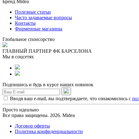
Бренд Midea
Полезные статьи
Часто задаваемые вопросы
Контакты
Фирменные магазины
Глобальное спонсорство
ГЛАВНЫЙ ПАРТНЕР ФК БАРСЕЛОНА
Мы в соцсетях
Подпишись и будь в курсе наших новинок
Вводя ваш e-mail, вы подтверждаете, что ознакомились с
по
Просто идеально
Все права защищены. 2026. Midea
Договор оферты
Политика конфиденциальности