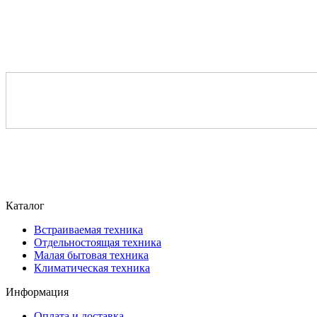
Каталог
Встраиваемая техника
Отдельностоящая техника
Малая бытовая техника
Климатическая техника
Информация
Оплата и доставка