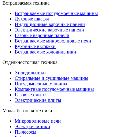
Встраиваемая техника
Встраиваемые посудомоечные машины
Духовые шкафы
Индукционные варочные панели
Электрические варочные панели
Газовые варочные панели
Встраиваемые микроволновые печи
Кухонные вытяжки
Встраиваемые холодильники
Отдельностоящая техника
Холодильники
Стиральные и сушильные машины
Посудомоечные машины
Компактные посудомоечные машины
Газовые плиты
Электрические плиты
Малая бытовая техника
Микроволновые печи
Электрочайники
Пылесосы