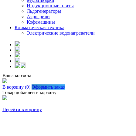
Мультиварки
Индукционные плиты
Льдогенераторы
Аэрогрили
Кофемашины
Климатическая техника
Электрические водонагреватели
Ваша корзина
В корзину (0)
Оформить заказ
Товар добавлен в корзину
Перейти в корзину