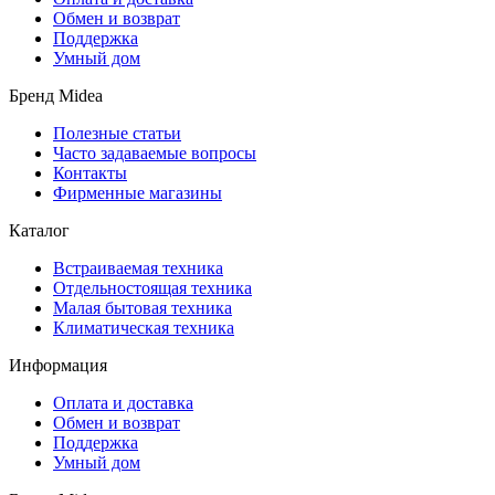
Обмен и возврат
Поддержка
Умный дом
Бренд Midea
Полезные статьи
Часто задаваемые вопросы
Контакты
Фирменные магазины
Каталог
Встраиваемая техника
Отдельностоящая техника
Малая бытовая техника
Климатическая техника
Информация
Оплата и доставка
Обмен и возврат
Поддержка
Умный дом