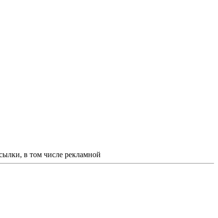
ссылки, в том числе рекламной