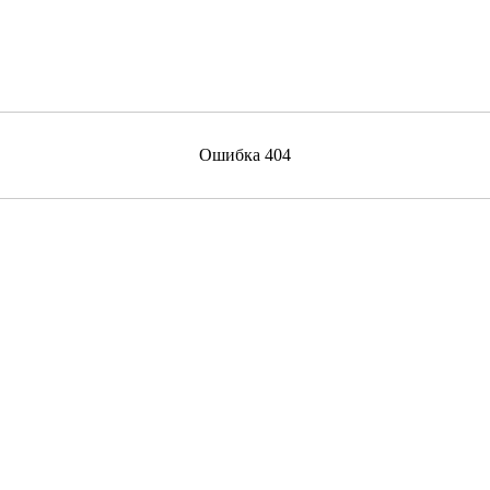
Ошибка 404