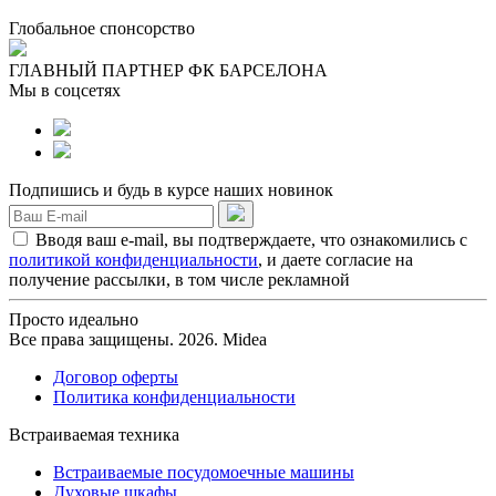
Глобальное спонсорство
ГЛАВНЫЙ ПАРТНЕР ФК БАРСЕЛОНА
Мы в соцсетях
Подпишись и будь в курсе наших новинок
Вводя ваш e-mail, вы подтверждаете, что ознакомились с
политикой конфиденциальности
, и даете согласие на
получение рассылки, в том числе рекламной
Просто идеально
Все права защищены. 2026. Midea
Договор оферты
Политика конфиденциальности
Встраиваемая техника
Встраиваемые посудомоечные машины
Духовые шкафы