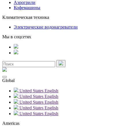
Аэрогрили
Кофемашины
Климатическая техника
Электрические водонагреватели
Мы в соцсетях
Global
United States
English
United States
English
United States
English
United States
English
United States
English
Americas