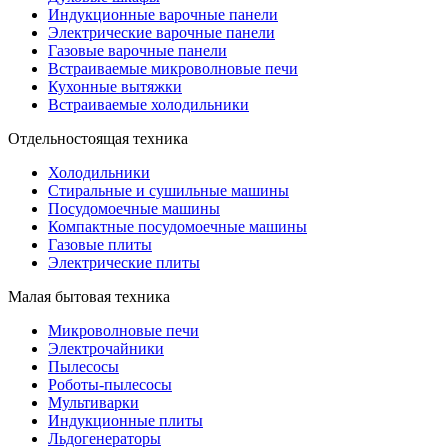
Индукционные варочные панели
Электрические варочные панели
Газовые варочные панели
Встраиваемые микроволновые печи
Кухонные вытяжки
Встраиваемые холодильники
Отдельностоящая техника
Холодильники
Стиральные и сушильные машины
Посудомоечные машины
Компактные посудомоечные машины
Газовые плиты
Электрические плиты
Малая бытовая техника
Микроволновые печи
Электрочайники
Пылесосы
Роботы-пылесосы
Мультиварки
Индукционные плиты
Льдогенераторы