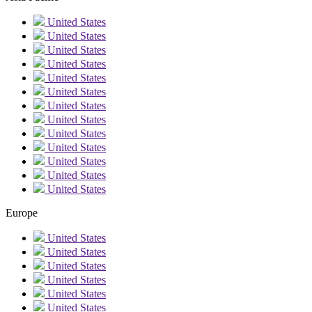
United States
United States
United States
United States
United States
United States
United States
United States
United States
United States
United States
United States
United States
Europe
United States
United States
United States
United States
United States
United States