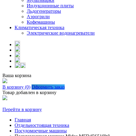
Мультиварки
Индукционные плиты
Льдогенераторы
Аэрогрили
Кофемашины
Климатическая техника
Электрические водонагреватели
Ваша корзина
В корзину (0)
Оформить заказ
Товар добавлен в корзину
Перейти в корзину
Главная
Отдельностоящая техника
Посудомоечные машины