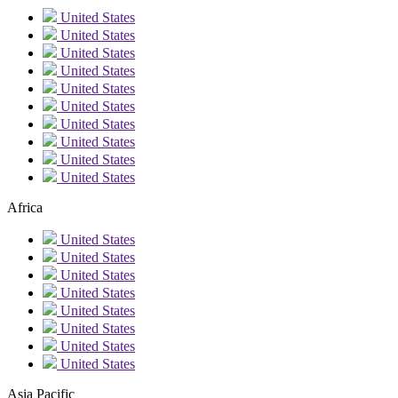
United States
United States
United States
United States
United States
United States
United States
United States
United States
United States
Africa
United States
United States
United States
United States
United States
United States
United States
United States
Asia Pacific