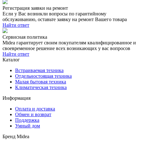
Регистрация заявки на ремонт
Если у Вас возникли вопросы по гарантийному
обслуживанию, оставьте заявку на ремонт Вашего товара
Найти ответ
Сервисная политика
Midea гарантирует своим покупателям квалифицированное и
своевременное решение всех возникающих у вас вопросов
Найти ответ
Каталог
Встраиваемая техника
Отдельностоящая техника
Малая бытовая техника
Климатическая техника
Информация
Оплата и доставка
Обмен и возврат
Поддержка
Умный дом
Бренд Midea