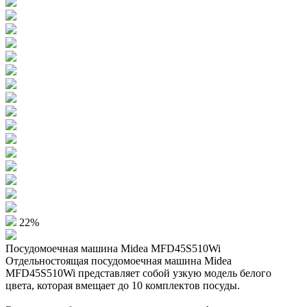
22%
Посудомоечная машина Midea MFD45S510Wi
Отдельностоящая посудомоечная машина Midea
MFD45S510Wi представляет собой узкую модель белого
цвета, которая вмещает до 10 комплектов посуды.