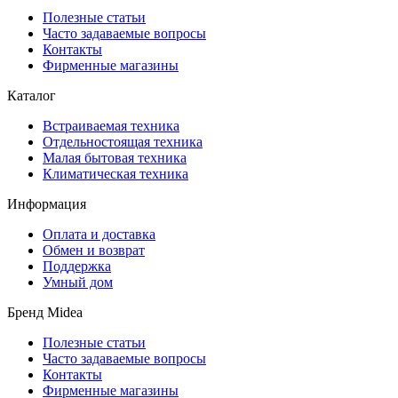
Полезные статьи
Часто задаваемые вопросы
Контакты
Фирменные магазины
Каталог
Встраиваемая техника
Отдельностоящая техника
Малая бытовая техника
Климатическая техника
Информация
Оплата и доставка
Обмен и возврат
Поддержка
Умный дом
Бренд Midea
Полезные статьи
Часто задаваемые вопросы
Контакты
Фирменные магазины