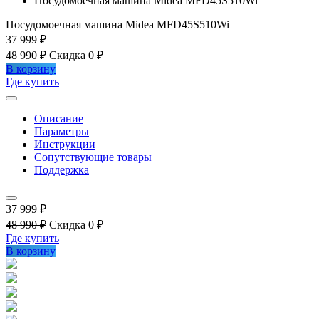
Посудомоечная машина Midea MFD45S510Wi
Посудомоечная машина Midea MFD45S510Wi
37 999 ₽
48 990 ₽
Скидка 0 ₽
В корзину
Где купить
Описание
Параметры
Инструкции
Сопутствующие товары
Поддержка
37 999 ₽
48 990 ₽
Скидка 0 ₽
Где купить
В корзину