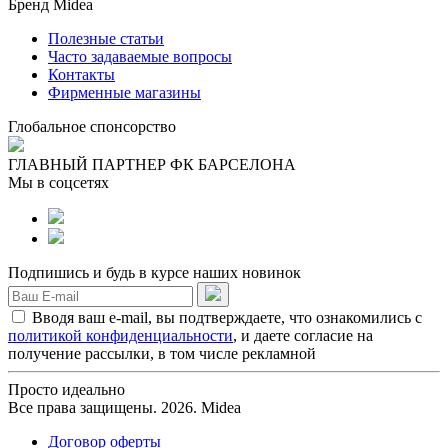
Бренд Midea
Полезные статьи
Часто задаваемые вопросы
Контакты
Фирменные магазины
Глобальное спонсорство
ГЛАВНЫЙ ПАРТНЕР ФК БАРСЕЛОНА
Мы в соцсетях
Подпишись и будь в курсе наших новинок
Вводя ваш e-mail, вы подтверждаете, что ознакомились с
политикой конфиденциальности
, и даете согласие на
получение рассылки, в том числе рекламной
Просто идеально
Все права защищены. 2026. Midea
Договор оферты