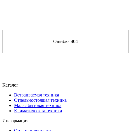
Ошибка 404
Каталог
Встраиваемая техника
Отдельностоящая техника
Малая бытовая техника
Климатическая техника
Информация
Оплата и доставка