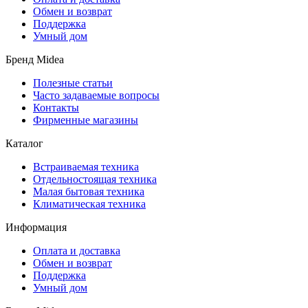
Обмен и возврат
Поддержка
Умный дом
Бренд Midea
Полезные статьи
Часто задаваемые вопросы
Контакты
Фирменные магазины
Каталог
Встраиваемая техника
Отдельностоящая техника
Малая бытовая техника
Климатическая техника
Информация
Оплата и доставка
Обмен и возврат
Поддержка
Умный дом