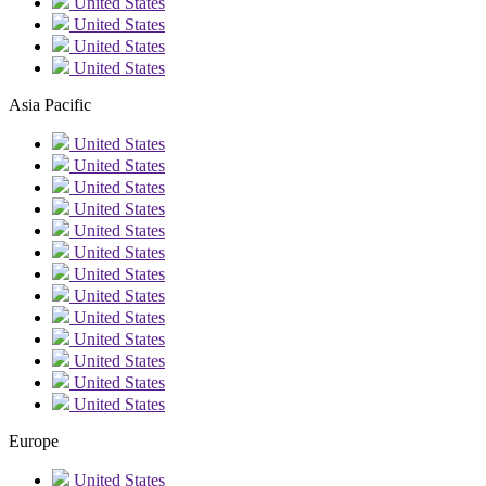
United States
United States
United States
United States
Asia Pacific
United States
United States
United States
United States
United States
United States
United States
United States
United States
United States
United States
United States
United States
Europe
United States