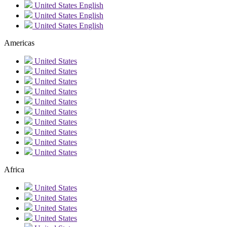
United States
English
United States
English
United States
English
Americas
United States
United States
United States
United States
United States
United States
United States
United States
United States
United States
Africa
United States
United States
United States
United States