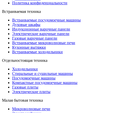
Политика конфиденциальности
Встраиваемая техника
Встраиваемые посудомоечные машины
Духовые шкафы
Индукционные варочные панели
Электрические варочные панели
Газовые варочные панели
Встраиваемые микроволновые печи
Кухонные вытяжки
Встраиваемые холодильники
Отдельностоящая техника
Холодильники
Стиральные и сушильные машины
Посудомоечные машины
Компактные посудомоечные машины
Газовые плиты
Электрические плиты
Малая бытовая техника
Микроволновые печи