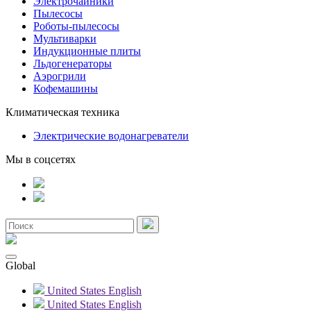
Электрочайники
Пылесосы
Роботы-пылесосы
Мультиварки
Индукционные плиты
Льдогенераторы
Аэрогрили
Кофемашины
Климатическая техника
Электрические водонагреватели
Мы в соцсетях
Global
United States
English
United States
English