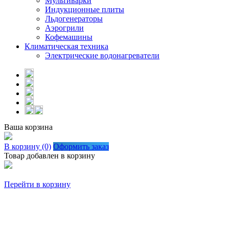
Мультиварки
Индукционные плиты
Льдогенераторы
Аэрогрили
Кофемашины
Климатическая техника
Электрические водонагреватели
Ваша корзина
В корзину (0)
Оформить заказ
Товар добавлен в корзину
Перейти в корзину