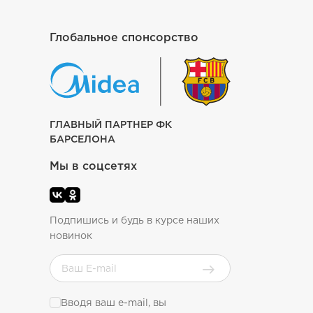
Глобальное спонсорство
ГЛАВНЫЙ ПАРТНЕР ФК
БАРСЕЛОНА
Мы в соцсетях
Подпишись и будь в курсе наших
новинок
Вводя ваш e-mail, вы