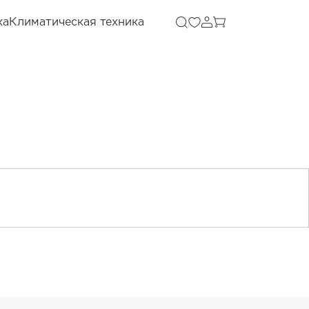
ка
Климатическая техника