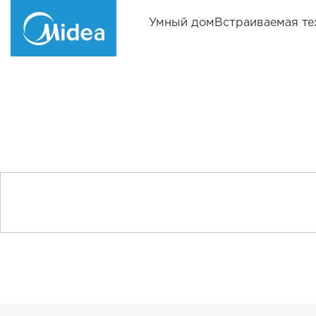
Умный дом
Встраиваемая те