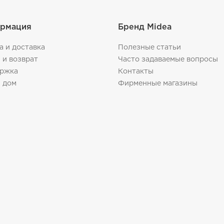
рмация
Бренд Midea
а и доставка
Полезные статьи
 и возврат
Часто задаваемые вопросы
ржка
Контакты
 дом
Фирменные магазины