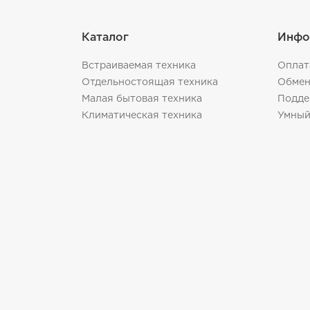
Каталог
Инфо
Встраиваемая техника
Оплат
Отдельностоящая техника
Обмен
Малая бытовая техника
Подде
Климатическая техника
Умный