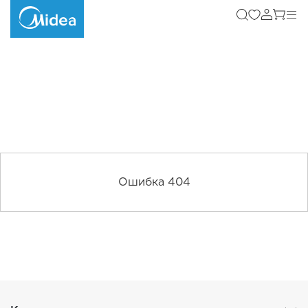
Ошибка 404