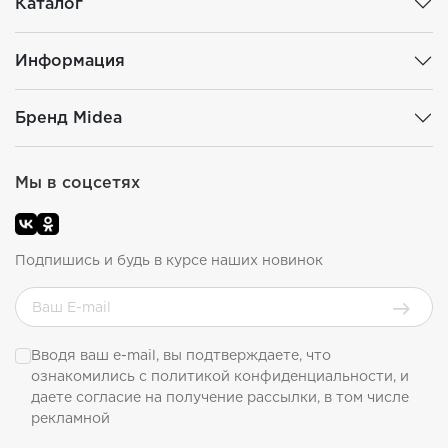
Каталог
Информация
Бренд Midea
Мы в соцсетях
Подпишись и будь в курсе наших новинок
Вводя ваш e-mail, вы подтверждаете, что
ознакомились с
политикой конфиденциальности
, и
даете согласие на получение рассылки, в том числе
рекламной